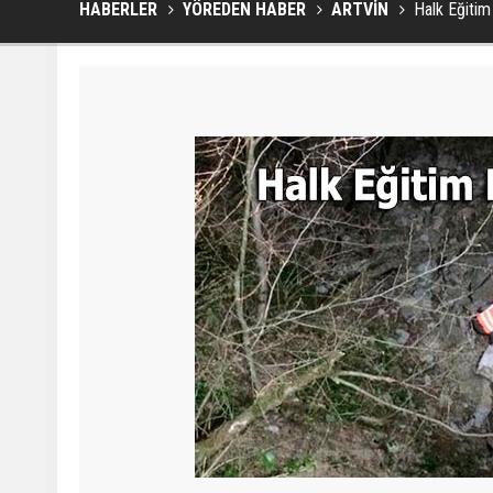
HABERLER
YÖREDEN HABER
ARTVİN
Halk Eğiti