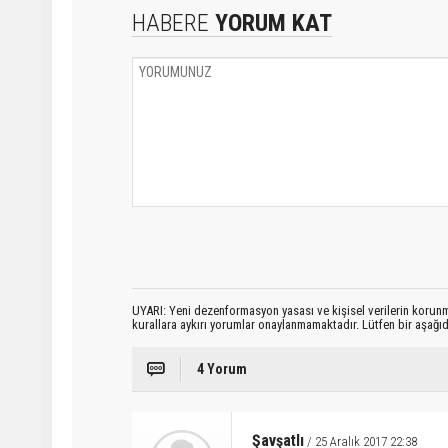
HABERE
YORUM KAT
UYARI: Yeni dezenformasyon yasası ve kişisel verilerin korunma
kurallara aykırı yorumlar onaylanmamaktadır. Lütfen bir aşağ
4 Yorum
Şavşatlı
/ 25 Aralık 2017 22:38