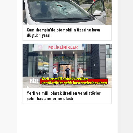
Çamlıhemşin'de otomobilin üzerine kaya
düştü: 1 yaralı
Yerli ve milli olarak üretilen ventilatörler
şehir hastanelerine ulaştı