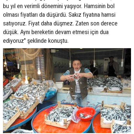
bu yıl en verimli dönemini yaşıyor. Hamsinin bol
olması fiyatları da düşürdü. Sakız fiyatına hamsi
satıyoruz. Fiyat daha düşmez. Zaten son derece
düşük. Aynı bereketin devam etmesi için dua
ediyoruz" şeklinde konuştu.