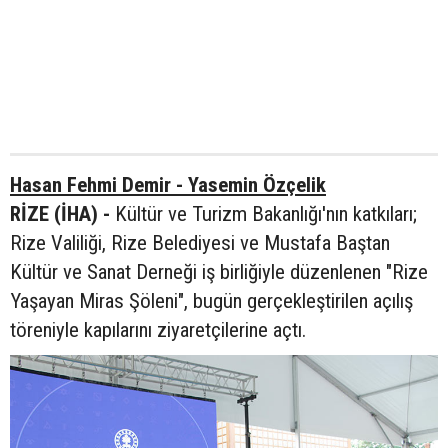
Hasan Fehmi Demir - Yasemin Özçelik
RİZE (İHA) -
Kültür ve Turizm Bakanlığı'nın katkıları;
Rize Valiliği, Rize Belediyesi ve Mustafa Baştan
Kültür ve Sanat Derneği iş birliğiyle düzenlenen "Rize
Yaşayan Miras Şöleni", bugün gerçekleştirilen açılış
töreniyle kapılarını ziyaretçilerine açtı.