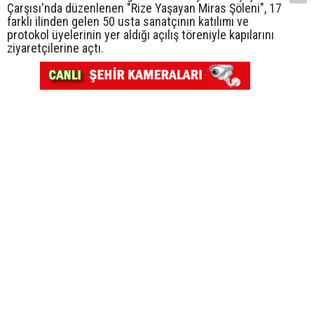
Çarşısı'nda düzenlenen "Rize Yaşayan Miras Şöleni", 17
farklı ilinden gelen 50 usta sanatçının katılımı ve
protokol üyelerinin yer aldığı açılış töreniyle kapılarını
ziyaretçilerine açtı.