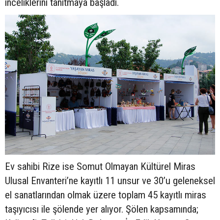
inceliklerini tanıtmaya başladı.
Ev sahibi Rize ise Somut Olmayan Kültürel Miras
Ulusal Envanteri’ne kayıtlı 11 unsur ve 30’u geleneksel
el sanatlarından olmak üzere toplam 45 kayıtlı miras
taşıyıcısı ile şölende yer alıyor. Şölen kapsamında;