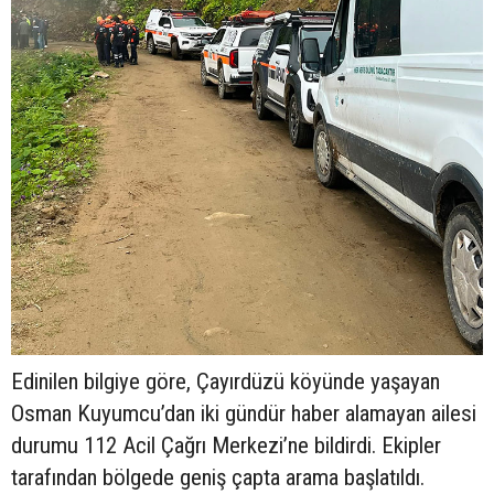
Edinilen bilgiye göre, Çayırdüzü köyünde yaşayan
Osman Kuyumcu’dan iki gündür haber alamayan ailesi
durumu 112 Acil Çağrı Merkezi’ne bildirdi. Ekipler
tarafından bölgede geniş çapta arama başlatıldı.