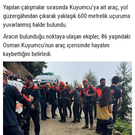
Yapılan çalışmalar sırasında Kuyumcu’ya ait araç, yol
güzergâhından çıkarak yaklaşık 600 metrelik uçuruma
yuvarlanmış halde bulundu.
Aracın bulunduğu noktaya ulaşan ekipler, 86 yaşındaki
Osman Kuyumcu’nun araç içerisinde hayatını
kaybettiğini belirledi.