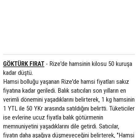
GÖKTÜRK FIRAT
- Rize'de hamsinin kilosu 50 kuruşa
kadar düştü.
Hamsi bolluğu yaşanan Rize'de hamsi fiyatları sakız
fiyatına kadar geriledi. Balık satıcıları son yılların en
verimli dönemini yaşadıklarını belirterek, 1 kg hamsinin
1 YTL ile 50 YKr arasında satıldığını belirtti. Tüketiciler
ise evlerine ucuz fiyatla balık götürmenin
memnuniyetini yaşadıklarını dile getirdi. Satıcılar,
fiyatın daha aşağıya düşmeyeceğini belirterek, "Hamsi