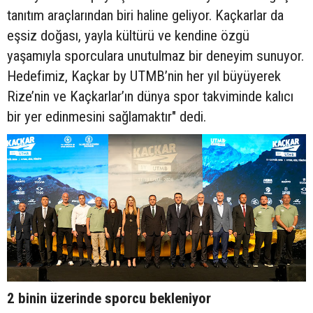
tanıtım araçlarından biri haline geliyor. Kaçkarlar da
eşsiz doğası, yayla kültürü ve kendine özgü
yaşamıyla sporculara unutulmaz bir deneyim sunuyor.
Hedefimiz, Kaçkar by UTMB’nin her yıl büyüyerek
Rize’nin ve Kaçkarlar’ın dünya spor takviminde kalıcı
bir yer edinmesini sağlamaktır" dedi.
2 binin üzerinde sporcu bekleniyor