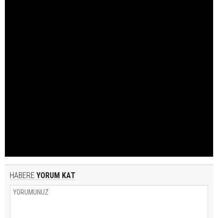
HABERE
YORUM KAT