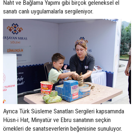
Naht ve Bağlama Yapımı gibi birçok geleneksel el
sanatı canlı uygulamalarla sergileniyor.
Ayrıca Türk Süsleme Sanatları Sergileri kapsamında
Hüsn-i Hat, Minyatür ve Ebru sanatının seçkin
örnekleri de sanatseverlerin beğenisine sunuluyor.