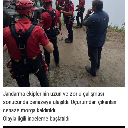
Jandarma ekiplerinin uzun ve zorlu çalışması
sonucunda cenazeye ulaşıldı. Uçurumdan çıkarılan
cenaze morga kaldırıldı.
Olayla ilgili inceleme başlatıldı.