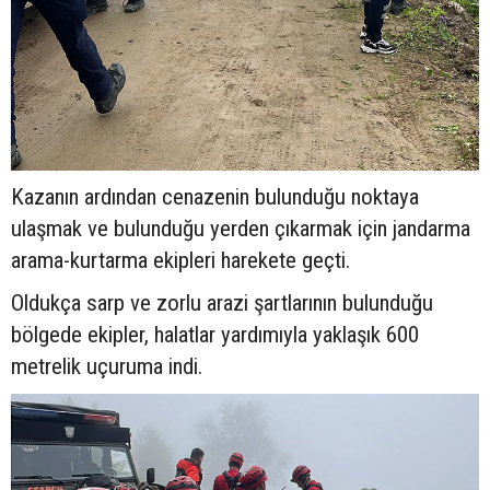
Kazanın ardından cenazenin bulunduğu noktaya
ulaşmak ve bulunduğu yerden çıkarmak için jandarma
arama-kurtarma ekipleri harekete geçti.
Oldukça sarp ve zorlu arazi şartlarının bulunduğu
bölgede ekipler, halatlar yardımıyla yaklaşık 600
metrelik uçuruma indi.