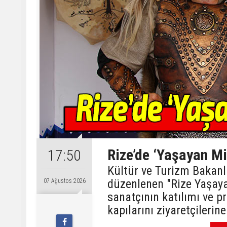
Rize’de ‘Yaşayan Mi
17:50
Kültür ve Turizm Bakanlı
düzenlenen "Rize Yaşayan
07 Ağustos 2026
sanatçının katılımı ve pr
kapılarını ziyaretçilerine