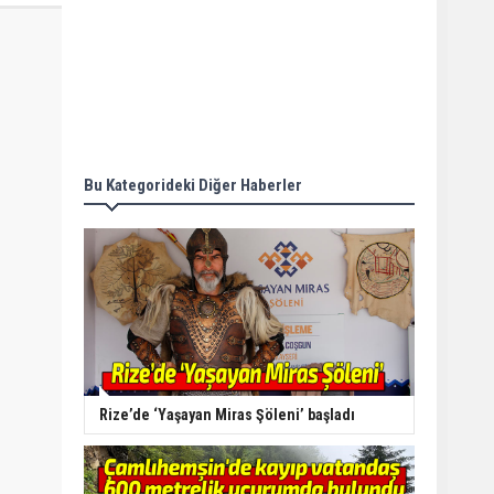
Bu Kategorideki Diğer Haberler
Rize’de ‘Yaşayan Miras Şöleni’ başladı