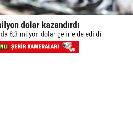
ilyon dolar kazandırdı
a 8,3 milyon dolar gelir elde edildi