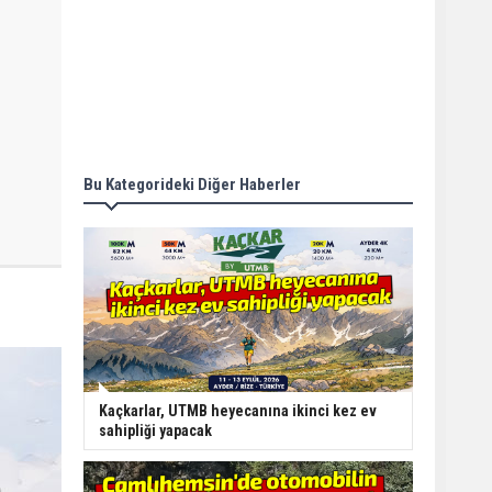
Bu Kategorideki Diğer Haberler
Kaçkarlar, UTMB heyecanına ikinci kez ev
sahipliği yapacak