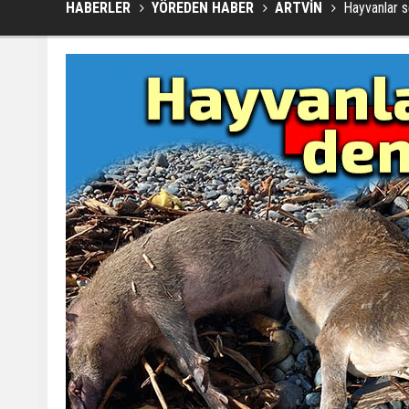
HABERLER
YÖREDEN HABER
ARTVİN
Hayvanlar se