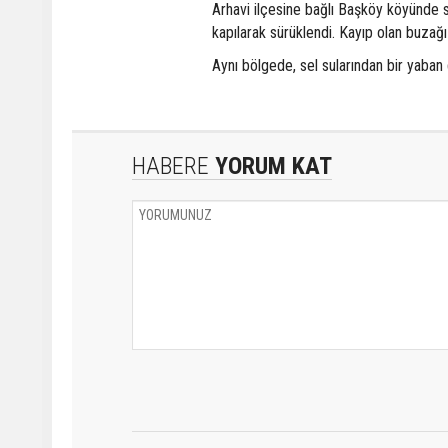
Arhavi ilçesine bağlı Başköy köyünde s
kapılarak sürüklendi. Kayıp olan buzağı
Aynı bölgede, sel sularından bir yaba
HABERE
YORUM KAT