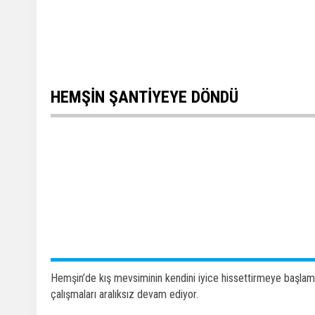
HEMŞİN ŞANTİYEYE DÖNDÜ