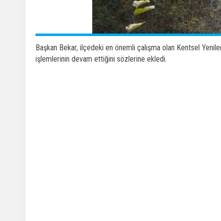
Başkan Bekar, ilçedeki en önemli çalışma olan Kentsel Yenile
işlemlerinin devam ettiğini sözlerine ekledi.