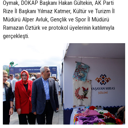
Oymak, DOKAP Başkanı Hakan Gültekin, AK Parti
Rize İl Başkanı Yılmaz Katmer, Kültür ve Turizm İl
Müdürü Alper Avluk, Gençlik ve Spor İl Müdürü
Ramazan Öztürk ve protokol üyelerinin katılımıyla
gerçekleşti.