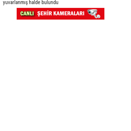
yuvarlanmış halde bulundu