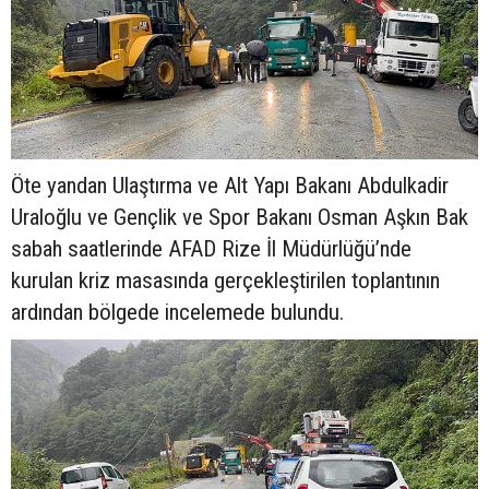
Öte yandan Ulaştırma ve Alt Yapı Bakanı Abdulkadir
Uraloğlu ve Gençlik ve Spor Bakanı Osman Aşkın Bak
sabah saatlerinde AFAD Rize İl Müdürlüğü’nde
kurulan kriz masasında gerçekleştirilen toplantının
ardından bölgede incelemede bulundu.