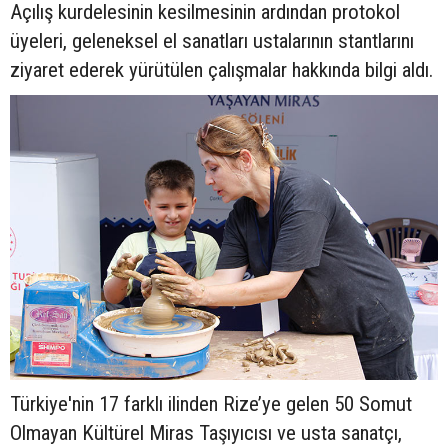
Açılış kurdelesinin kesilmesinin ardından protokol
üyeleri, geleneksel el sanatları ustalarının stantlarını
ziyaret ederek yürütülen çalışmalar hakkında bilgi aldı.
Türkiye'nin 17 farklı ilinden Rize’ye gelen 50 Somut
Olmayan Kültürel Miras Taşıyıcısı ve usta sanatçı,