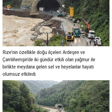
Rize’nin özellikle doğu ilçeleri Ardeşen ve
Çamlıhemşin’de iki gündür etkili olan yağmur ile
birlikte meydana gelen sel ve heyelanlar hayatı
olumsuz etkiledi.