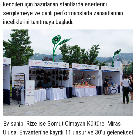
kendileri için hazırlanan stantlarda eserlerini
sergilemeye ve canlı performanslarla zanaatlarının
inceliklerini tanıtmaya başladı.
Ev sahibi Rize ise Somut Olmayan Kültürel Miras
Ulusal Envanteri’ne kayıtlı 11 unsur ve 30’u geleneksel