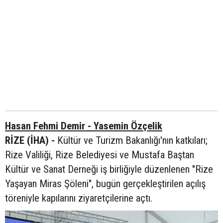
Hasan Fehmi Demir - Yasemin Özçelik
RİZE (İHA) -
Kültür ve Turizm Bakanlığı'nın katkıları;
Rize Valiliği, Rize Belediyesi ve Mustafa Baştan
Kültür ve Sanat Derneği iş birliğiyle düzenlenen "Rize
Yaşayan Miras Şöleni", bugün gerçekleştirilen açılış
töreniyle kapılarını ziyaretçilerine açtı.