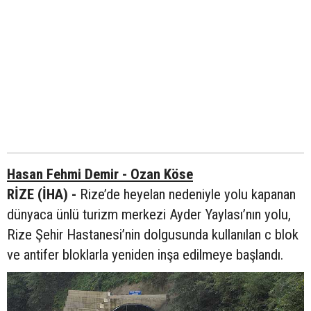
Hasan Fehmi Demir - Ozan Köse
RİZE (İHA) -
Rize’de heyelan nedeniyle yolu kapanan
dünyaca ünlü turizm merkezi Ayder Yaylası’nın yolu,
Rize Şehir Hastanesi’nin dolgusunda kullanılan c blok
ve antifer bloklarla yeniden inşa edilmeye başlandı.