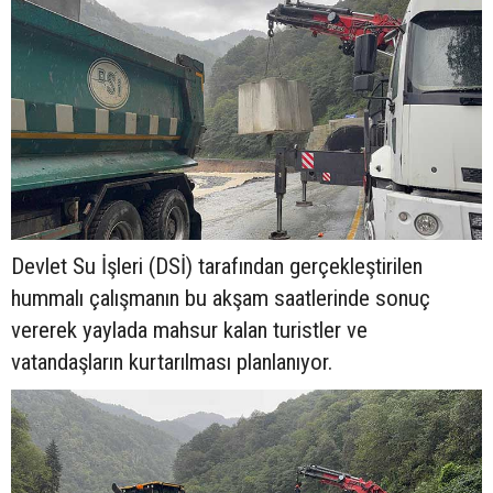
Devlet Su İşleri (DSİ) tarafından gerçekleştirilen
hummalı çalışmanın bu akşam saatlerinde sonuç
vererek yaylada mahsur kalan turistler ve
vatandaşların kurtarılması planlanıyor.