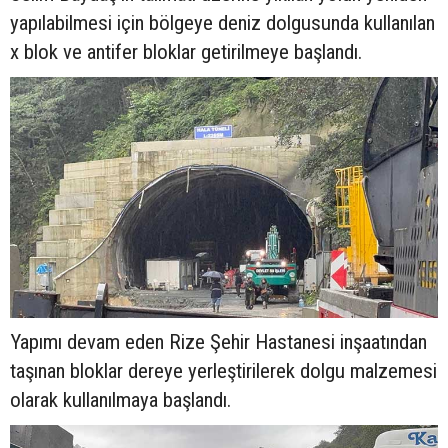
yapılabilmesi için bölgeye deniz dolgusunda kullanılan
x blok ve antifer bloklar getirilmeye başlandı.
Yapımı devam eden Rize Şehir Hastanesi inşaatından
taşınan bloklar dereye yerleştirilerek dolgu malzemesi
olarak kullanılmaya başlandı.