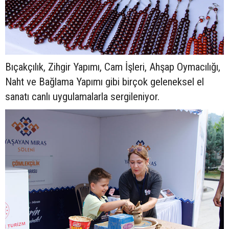
Bıçakçılık, Zihgir Yapımı, Cam İşleri, Ahşap Oymacılığı,
Naht ve Bağlama Yapımı gibi birçok geleneksel el
sanatı canlı uygulamalarla sergileniyor.