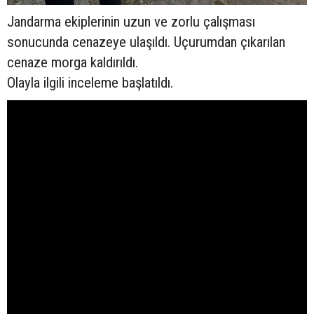
Jandarma ekiplerinin uzun ve zorlu çalışması
sonucunda cenazeye ulaşıldı. Uçurumdan çıkarılan
cenaze morga kaldırıldı.
Olayla ilgili inceleme başlatıldı.