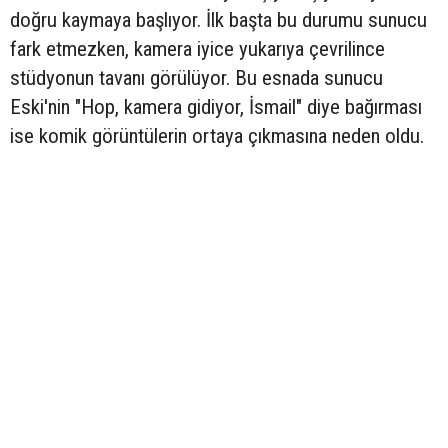
doğru kaymaya başlıyor. İlk başta bu durumu sunucu
fark etmezken, kamera iyice yukarıya çevrilince
stüdyonun tavanı görülüyor. Bu esnada sunucu
Eski'nin "Hop, kamera gidiyor, İsmail" diye bağırması
ise komik görüntülerin ortaya çıkmasına neden oldu.