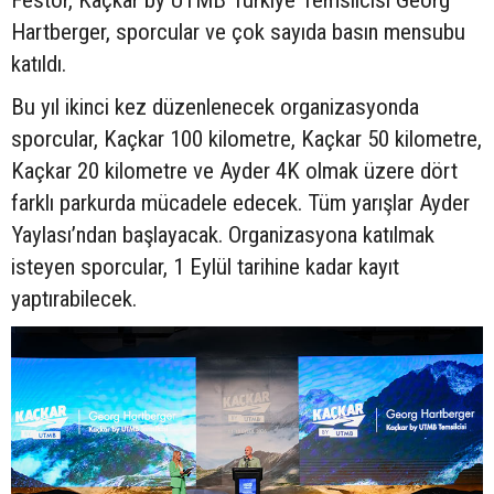
Hartberger, sporcular ve çok sayıda basın mensubu
katıldı.
Bu yıl ikinci kez düzenlenecek organizasyonda
sporcular, Kaçkar 100 kilometre, Kaçkar 50 kilometre,
Kaçkar 20 kilometre ve Ayder 4K olmak üzere dört
farklı parkurda mücadele edecek. Tüm yarışlar Ayder
Yaylası’ndan başlayacak. Organizasyona katılmak
isteyen sporcular, 1 Eylül tarihine kadar kayıt
yaptırabilecek.