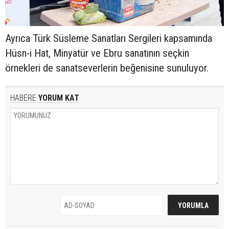
Ayrıca Türk Süsleme Sanatları Sergileri kapsamında
Hüsn-i Hat, Minyatür ve Ebru sanatının seçkin
örnekleri de sanatseverlerin beğenisine sunuluyor.
HABERE
YORUM KAT