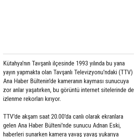
Kütahya'nın Tavşanlı ilçesinde 1993 yılında bu yana
yayın yapmakta olan Tavşanlı Televizyonu'ndaki (TTV)
Ana Haber Bültenin'de kameranın kayması sunucuya
zor anlar yaşatırken, bu görüntü internet sitelerinde de
izlenme rekorları kırıyor.
TTV'de akşam saat 20.00'da canlı olarak ekranlara
gelen Ana Haber Bülteni'nde sunucu Adnan Eski,
haberleri sunarken kamera yavaş yavaş yukarıya