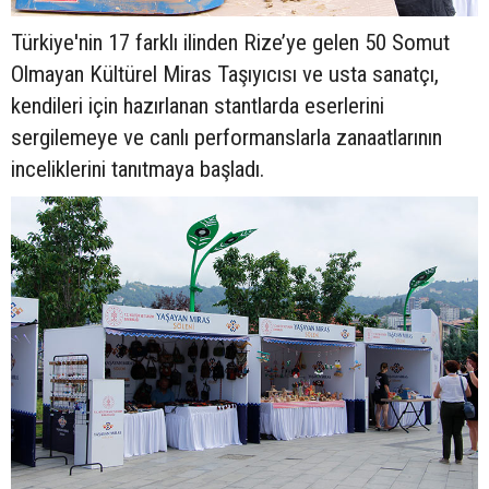
Türkiye'nin 17 farklı ilinden Rize’ye gelen 50 Somut
Olmayan Kültürel Miras Taşıyıcısı ve usta sanatçı,
kendileri için hazırlanan stantlarda eserlerini
sergilemeye ve canlı performanslarla zanaatlarının
inceliklerini tanıtmaya başladı.