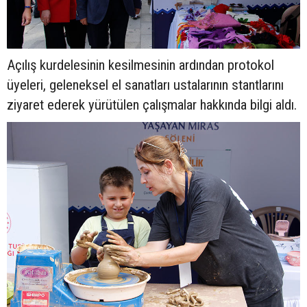
Açılış kurdelesinin kesilmesinin ardından protokol
üyeleri, geleneksel el sanatları ustalarının stantlarını
ziyaret ederek yürütülen çalışmalar hakkında bilgi aldı.