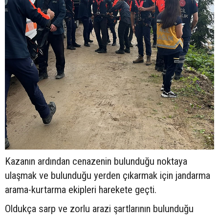
Kazanın ardından cenazenin bulunduğu noktaya
ulaşmak ve bulunduğu yerden çıkarmak için jandarma
arama-kurtarma ekipleri harekete geçti.
Oldukça sarp ve zorlu arazi şartlarının bulunduğu