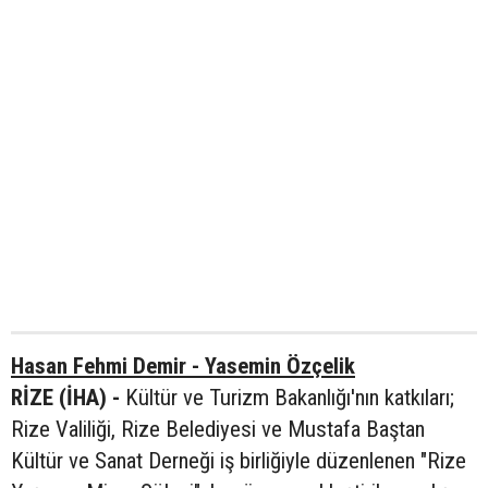
Hasan Fehmi Demir - Yasemin Özçelik
RİZE (İHA) -
Kültür ve Turizm Bakanlığı'nın katkıları;
Rize Valiliği, Rize Belediyesi ve Mustafa Baştan
Kültür ve Sanat Derneği iş birliğiyle düzenlenen "Rize