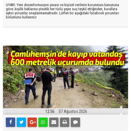
UYARI: Yeni dezenformasyon yasası ve kişisel verilerin korunması kanununa
göre; kişilik haklarına yönelik her türlü yayın suç teşkil ettiğinden, kurallara
aykırı yorumlar onaylanmamaktadır. Lütfen bir aşağıdaki facebook yorumları
bölümünü kullanınız
12:56
07 Ağustos 2026