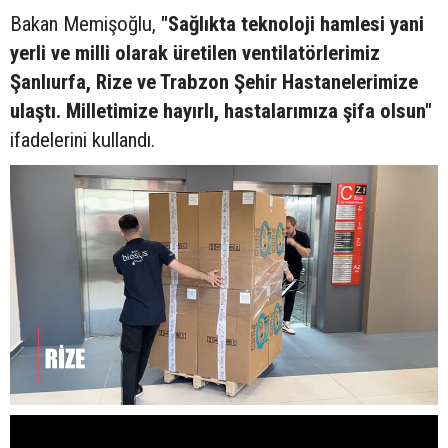
Bakan Memişoğlu,
"Sağlıkta teknoloji hamlesi yani
yerli ve milli olarak üretilen ventilatörlerimiz
Şanlıurfa, Rize ve Trabzon Şehir Hastanelerimize
ulaştı. Milletimize hayırlı, hastalarımıza şifa olsun"
ifadelerini kullandı.