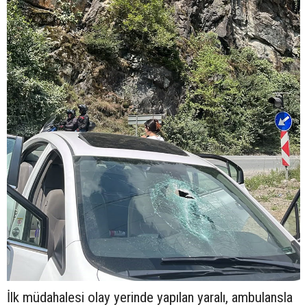
İlk müdahalesi olay yerinde yapılan yaralı, ambulansla