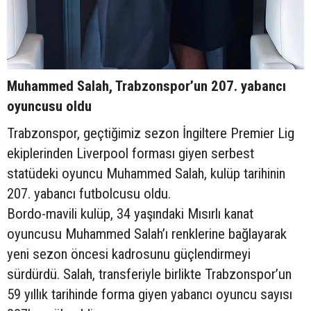
Muhammed Salah, Trabzonspor’un 207. yabancı
oyuncusu oldu
Trabzonspor, geçtiğimiz sezon İngiltere Premier Lig
ekiplerinden Liverpool forması giyen serbest
statüdeki oyuncu Muhammed Salah, kulüp tarihinin
207. yabancı futbolcusu oldu.
Bordo-mavili kulüp, 34 yaşındaki Mısırlı kanat
oyuncusu Muhammed Salah’ı renklerine bağlayarak
yeni sezon öncesi kadrosunu güçlendirmeyi
sürdürdü. Salah, transferiyle birlikte Trabzonspor’un
59 yıllık tarihinde forma giyen yabancı oyuncu sayısı