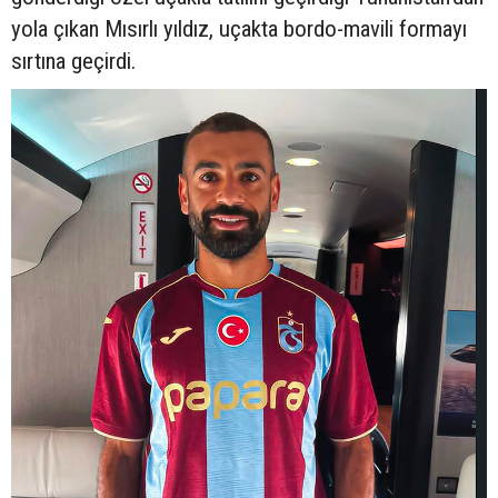
yola çıkan Mısırlı yıldız, uçakta bordo-mavili formayı
sırtına geçirdi.