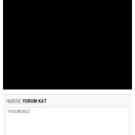
HABERE
YORUM KAT