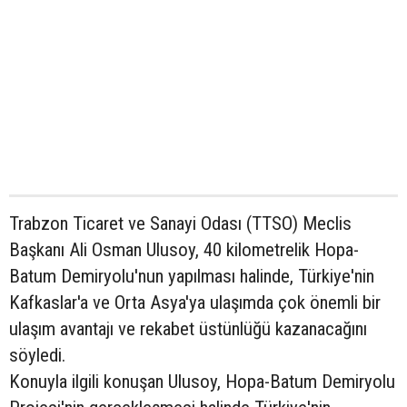
Trabzon Ticaret ve Sanayi Odası (TTSO) Meclis
Başkanı Ali Osman Ulusoy, 40 kilometrelik Hopa-
Batum Demiryolu'nun yapılması halinde, Türkiye'nin
Kafkaslar'a ve Orta Asya'ya ulaşımda çok önemli bir
ulaşım avantajı ve rekabet üstünlüğü kazanacağını
söyledi.
Konuyla ilgili konuşan Ulusoy, Hopa-Batum Demiryolu