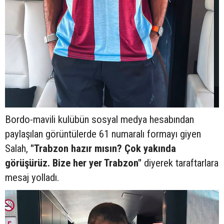
Bordo-mavili kulübün sosyal medya hesabından
paylaşılan görüntülerde 61 numaralı formayı giyen
Salah,
"Trabzon hazır mısın? Çok yakında
görüşürüz. Bize her yer Trabzon"
diyerek taraftarlara
mesaj yolladı.