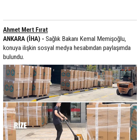
Ahmet Mert Fırat
ANKARA (İHA) -
Sağlık Bakanı Kemal Memişoğlu,
konuya ilişkin sosyal medya hesabından paylaşımda
bulundu.