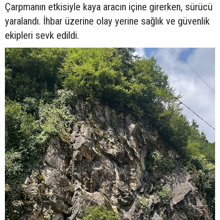
Çarpmanın etkisiyle kaya aracın içine girerken, sürücü
yaralandı. İhbar üzerine olay yerine sağlık ve güvenlik
ekipleri sevk edildi.