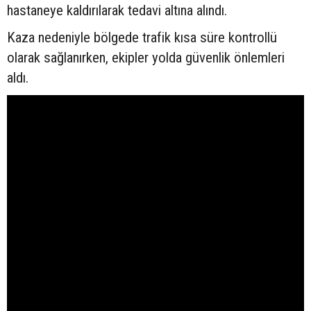
hastaneye kaldırılarak tedavi altına alındı.
Kaza nedeniyle bölgede trafik kısa süre kontrollü
olarak sağlanırken, ekipler yolda güvenlik önlemleri
aldı.