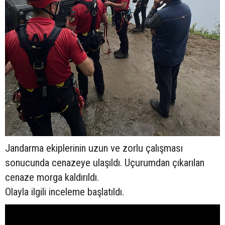
Jandarma ekiplerinin uzun ve zorlu çalışması
sonucunda cenazeye ulaşıldı. Uçurumdan çıkarılan
cenaze morga kaldırıldı.
Olayla ilgili inceleme başlatıldı.