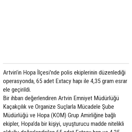
Artvin’in Hopa İlçesi'nde polis ekiplerinin düzenlediği
operasyonda, 65 adet Extacy hapı ile 4,35 gram esrar
ele geçirildi.
Bir ihbarı değerlendiren Artvin Emniyet Müdürlüğü
Kaçakçılık ve Organize Suçlarla Mücadele Şube
Müdürlüğü ve Hopa (KOM) Grup Amirliğine bağlı
ekipler, Hopa’da bir kişiyi, uyuşturucu madde nitelikli