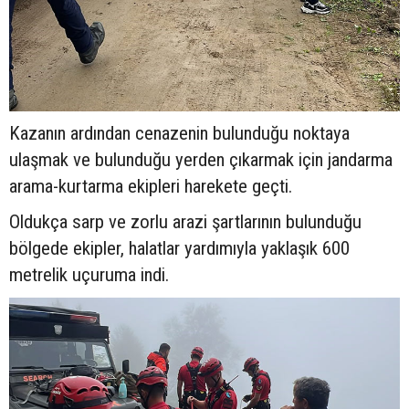
Kazanın ardından cenazenin bulunduğu noktaya
ulaşmak ve bulunduğu yerden çıkarmak için jandarma
arama-kurtarma ekipleri harekete geçti.
Oldukça sarp ve zorlu arazi şartlarının bulunduğu
bölgede ekipler, halatlar yardımıyla yaklaşık 600
metrelik uçuruma indi.