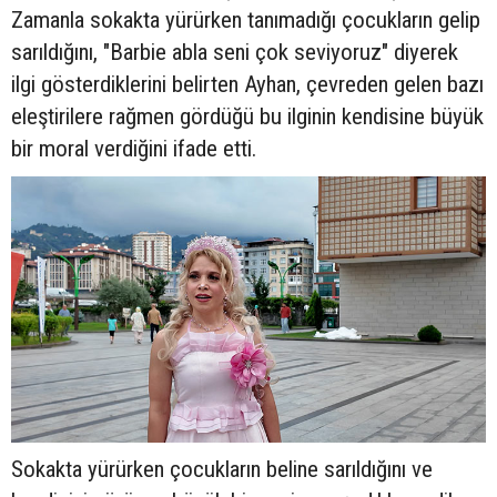
Zamanla sokakta yürürken tanımadığı çocukların gelip
sarıldığını, "Barbie abla seni çok seviyoruz" diyerek
ilgi gösterdiklerini belirten Ayhan, çevreden gelen bazı
eleştirilere rağmen gördüğü bu ilginin kendisine büyük
bir moral verdiğini ifade etti.
Sokakta yürürken çocukların beline sarıldığını ve