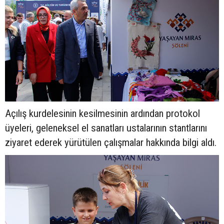
Açılış kurdelesinin kesilmesinin ardından protokol
üyeleri, geleneksel el sanatları ustalarının stantlarını
ziyaret ederek yürütülen çalışmalar hakkında bilgi aldı.