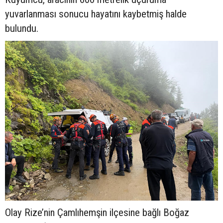
yuvarlanması sonucu hayatını kaybetmiş halde
bulundu.
Olay Rize’nin Çamlıhemşin ilçesine bağlı Boğaz