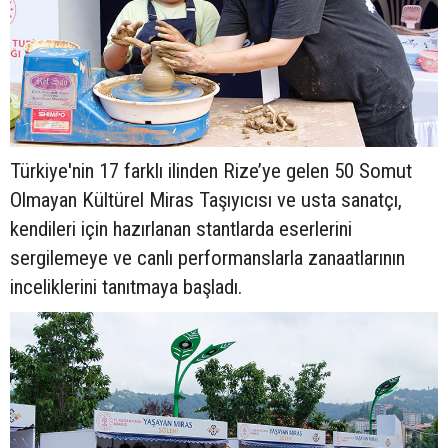
Türkiye'nin 17 farklı ilinden Rize’ye gelen 50 Somut
Olmayan Kültürel Miras Taşıyıcısı ve usta sanatçı,
kendileri için hazırlanan stantlarda eserlerini
sergilemeye ve canlı performanslarla zanaatlarının
inceliklerini tanıtmaya başladı.