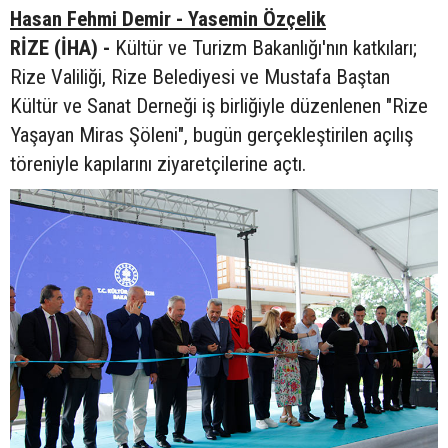
Hasan Fehmi Demir - Yasemin Özçelik
RİZE (İHA) -
Kültür ve Turizm Bakanlığı'nın katkıları;
Rize Valiliği, Rize Belediyesi ve Mustafa Baştan
Kültür ve Sanat Derneği iş birliğiyle düzenlenen "Rize
Yaşayan Miras Şöleni", bugün gerçekleştirilen açılış
töreniyle kapılarını ziyaretçilerine açtı.