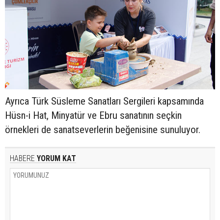
Ayrıca Türk Süsleme Sanatları Sergileri kapsamında
Hüsn-i Hat, Minyatür ve Ebru sanatının seçkin
örnekleri de sanatseverlerin beğenisine sunuluyor.
HABERE
YORUM KAT