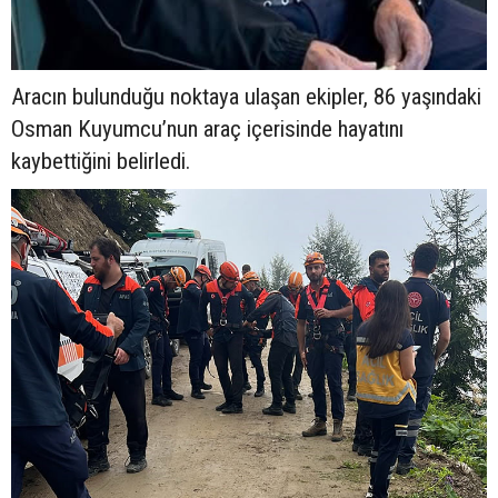
Aracın bulunduğu noktaya ulaşan ekipler, 86 yaşındaki
Osman Kuyumcu’nun araç içerisinde hayatını
kaybettiğini belirledi.