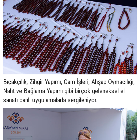
Bıçakçılık, Zihgir Yapımı, Cam İşleri, Ahşap Oymacılığı,
Naht ve Bağlama Yapımı gibi birçok geleneksel el
sanatı canlı uygulamalarla sergileniyor.