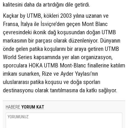
kalitesini daha da artırdığını dile getirdi.
Kaçkar by UTMB, kökleri 2003 yılına uzanan ve
Fransa, İtalya ile İsviçre’den geçen Mont Blanc
çevresindeki ikonik dağ koşusundan doğan UTMB
markasının bir parçası olarak düzenleniyor. Dünyanın
önde gelen patika koşularını bir araya getiren UTMB
World Series kapsamında yer alan organizasyon,
sporculara HOKA UTMB Mont-Blanc finallerine katılım
imkanı sunarken, Rize ve Ayder Yaylası’nın
uluslararası patika koşusu ve doğa sporları
destinasyonu olarak tanıtılmasına da katkı sağlıyor.
HABERE
YORUM KAT