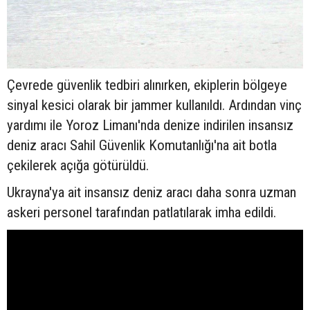
Çevrede güvenlik tedbiri alınırken, ekiplerin bölgeye
sinyal kesici olarak bir jammer kullanıldı. Ardından vinç
yardımı ile Yoroz Limanı'nda denize indirilen insansız
deniz aracı Sahil Güvenlik Komutanlığı'na ait botla
çekilerek açığa götürüldü.
Ukrayna'ya ait insansız deniz aracı daha sonra uzman
askeri personel tarafından patlatılarak imha edildi.