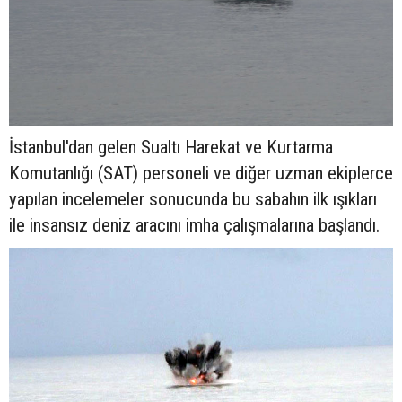
İstanbul'dan gelen Sualtı Harekat ve Kurtarma
Komutanlığı (SAT) personeli ve diğer uzman ekiplerce
yapılan incelemeler sonucunda bu sabahın ilk ışıkları
ile insansız deniz aracını imha çalışmalarına başlandı.