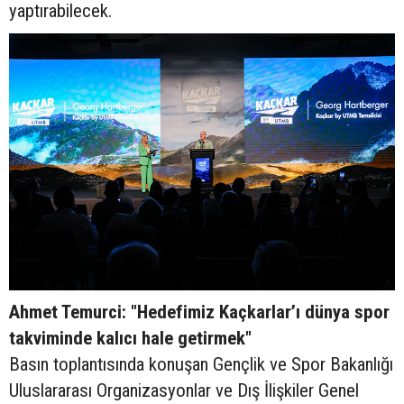
yaptırabilecek.
Ahmet Temurci: "Hedefimiz Kaçkarlar’ı dünya spor
takviminde kalıcı hale getirmek"
Basın toplantısında konuşan Gençlik ve Spor Bakanlığı
Uluslararası Organizasyonlar ve Dış İlişkiler Genel