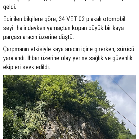
geldi.
Edinilen bilgilere göre, 34 VET 02 plakalı otomobil
seyir halindeyken yamaçtan kopan büyük bir kaya
parçası aracın üzerine düştü.
Çarpmanın etkisiyle kaya aracın içine girerken, sürücü
yaralandı. İhbar üzerine olay yerine sağlık ve güvenlik
ekipleri sevk edildi.