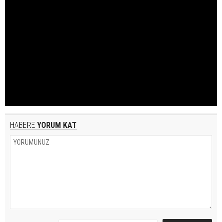
HABERE
YORUM KAT