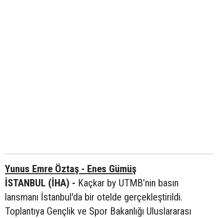
Yunus Emre Öztaş - Enes Gümüş
İSTANBUL (İHA) -
Kaçkar by UTMB’nin basın
lansmanı İstanbul'da bir otelde gerçekleştirildi.
Toplantıya Gençlik ve Spor Bakanlığı Uluslararası