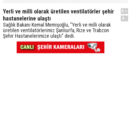
Yerli ve milli olarak üretilen ventilatörler şehir
A+
hastanelerine ulaştı
A-
Sağlık Bakanı Kemal Memişoğlu, "Yerli ve milli olarak
üretilen ventilatörlerimiz Şanlıurfa, Rize ve Trabzon
Şehir Hastanelerimize ulaştı" dedi.