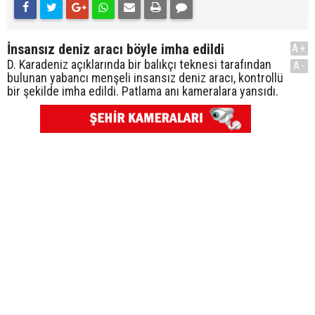
İnsansız deniz aracı böyle imha edildi
A+
D. Karadeniz açıklarında bir balıkçı teknesi tarafından
A-
bulunan yabancı menşeli insansız deniz aracı, kontrollü
bir şekilde imha edildi. Patlama anı kameralara yansıdı.