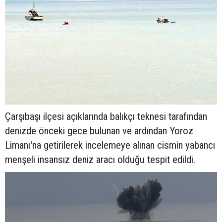
Çarşıbaşı ilçesi açıklarında balıkçı teknesi tarafından
denizde önceki gece bulunan ve ardından Yoroz
Limanı'na getirilerek incelemeye alınan cismin yabancı
menşeli insansız deniz aracı olduğu tespit edildi.