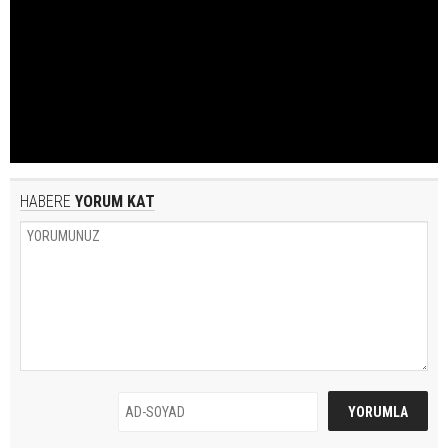
HABERE
YORUM KAT