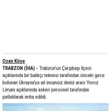
Ozan Köse
TRABZON (İHA) -
Trabzon'un Çarşıbaşı ilçesi
açıklarında bir balıkçı teknesi tarafından önceki gece
bulunan Ukrayna'ya ait insansız deniz aracı Yoroz
Limanı açıklarında askeri personel tarafından
patlatılarak imha edildi.