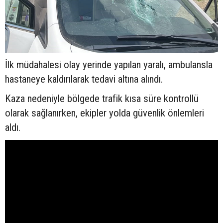
İlk müdahalesi olay yerinde yapılan yaralı, ambulansla
hastaneye kaldırılarak tedavi altına alındı.
Kaza nedeniyle bölgede trafik kısa süre kontrollü
olarak sağlanırken, ekipler yolda güvenlik önlemleri
aldı.