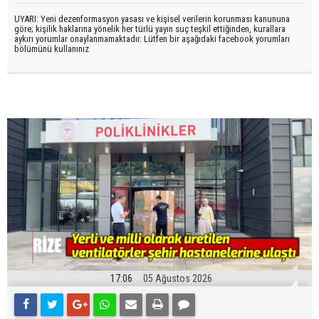
UYARI: Yeni dezenformasyon yasası ve kişisel verilerin korunması kanununa
göre; kişilik haklarına yönelik her türlü yayın suç teşkil ettiğinden, kurallara
aykırı yorumlar onaylanmamaktadır. Lütfen bir aşağıdaki facebook yorumları
bölümünü kullanınız
17:06
05 Ağustos 2026