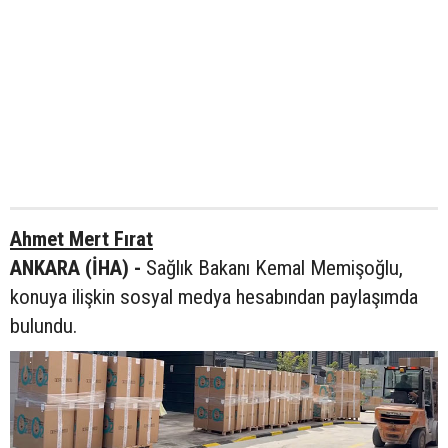
Ahmet Mert Fırat
ANKARA (İHA) -
Sağlık Bakanı Kemal Memişoğlu,
konuya ilişkin sosyal medya hesabından paylaşımda
bulundu.