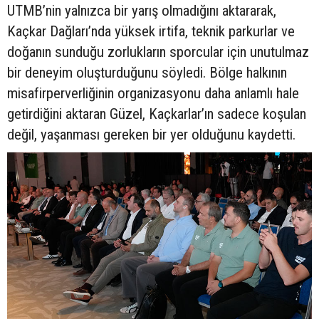
UTMB’nin yalnızca bir yarış olmadığını aktararak,
Kaçkar Dağları’nda yüksek irtifa, teknik parkurlar ve
doğanın sunduğu zorlukların sporcular için unutulmaz
bir deneyim oluşturduğunu söyledi. Bölge halkının
misafirperverliğinin organizasyonu daha anlamlı hale
getirdiğini aktaran Güzel, Kaçkarlar’ın sadece koşulan
değil, yaşanması gereken bir yer olduğunu kaydetti.