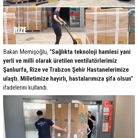
Bakan Memişoğlu,
"Sağlıkta teknoloji hamlesi yani
yerli ve milli olarak üretilen ventilatörlerimiz
Şanlıurfa, Rize ve Trabzon Şehir Hastanelerimize
ulaştı. Milletimize hayırlı, hastalarımıza şifa olsun"
ifadelerini kullandı.