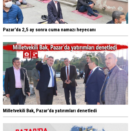
Pazar'da 2,5 ay sonra cuma namazı heyecanı
Milletvekili Bak, Pazar'da yatırımları denetledi