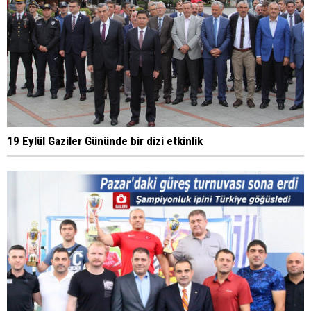
19 Eylül Gaziler Gününde bir dizi etkinlik