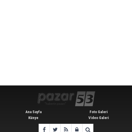
Ana Sayfa
Foto Galeri
Künye
Video Galeri