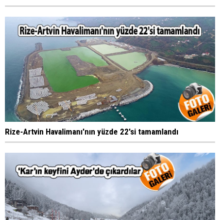
Rize-Artvin Havalimanı'nın yüzde 22'si tamamlandı