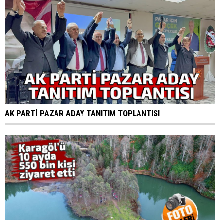
AK PARTİ PAZAR ADAY TANITIM TOPLANTISI