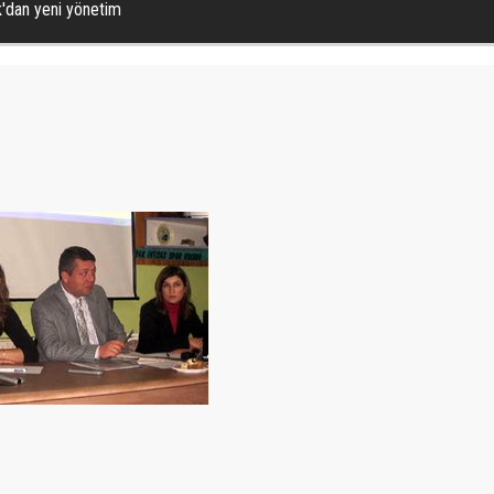
k'dan yeni yönetim