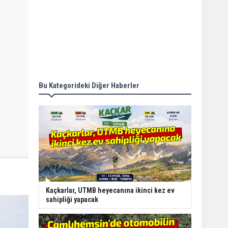
Bu Kategorideki Diğer Haberler
Kaçkarlar, UTMB heyecanına ikinci kez ev
sahipliği yapacak