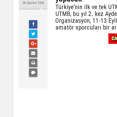
06 Ağustos 2026
Türkiye’nin ilk ve tek 
UTMB, bu yıl 2. kez Ayde
Organizasyon, 11-13 Eyl
amatör sporcuları bir ar