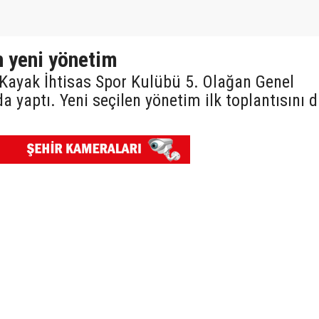
n yeni yönetim
 Kayak İhtisas Spor Kulübü 5. Olağan Genel
 yaptı. Yeni seçilen yönetim ilk toplantısını 