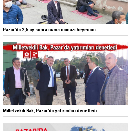
Pazar'da 2,5 ay sonra cuma namazı heyecanı
Milletvekili Bak, Pazar'da yatırımları denetledi