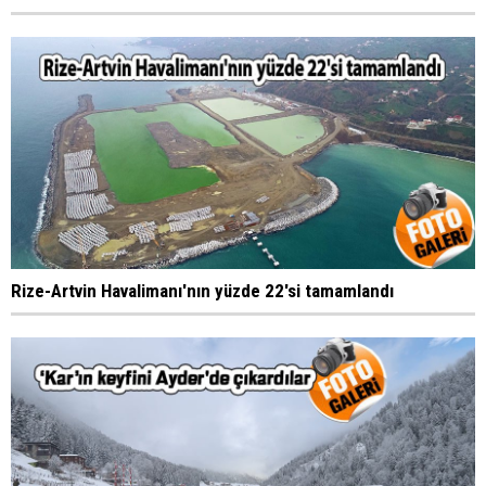
Rize-Artvin Havalimanı'nın yüzde 22'si tamamlandı