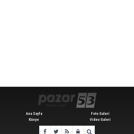
Ana Sayfa
Foto Galeri
Künye
Video Galeri