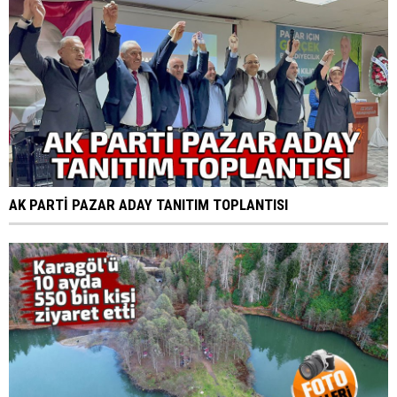
AK PARTİ PAZAR ADAY TANITIM TOPLANTISI