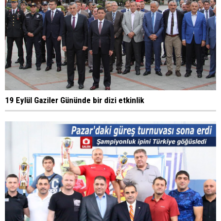
19 Eylül Gaziler Gününde bir dizi etkinlik