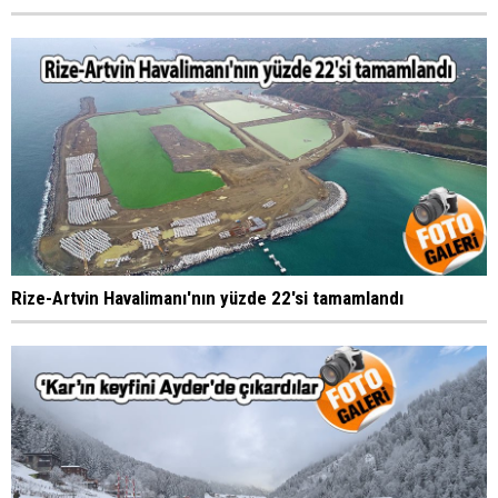
Rize-Artvin Havalimanı'nın yüzde 22'si tamamlandı