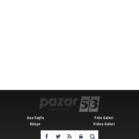
Ana Sayfa
Foto Galeri
Künye
Video Galeri