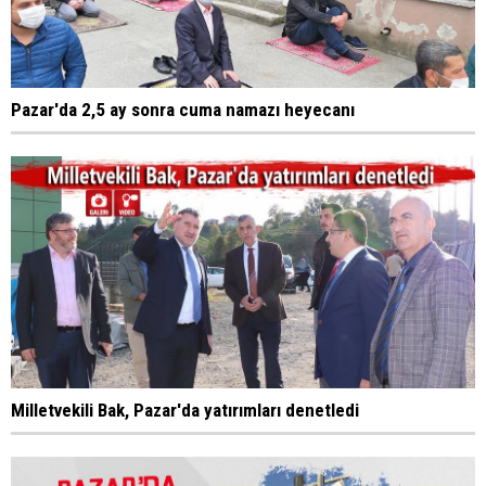
Pazar'da 2,5 ay sonra cuma namazı heyecanı
Milletvekili Bak, Pazar'da yatırımları denetledi