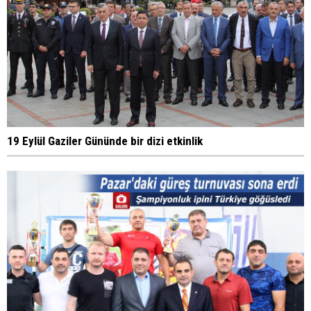
19 Eylül Gaziler Gününde bir dizi etkinlik