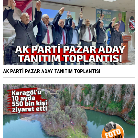
AK PARTİ PAZAR ADAY TANITIM TOPLANTISI