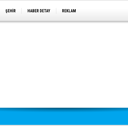
ŞEHİR
HABER DETAY
REKLAM