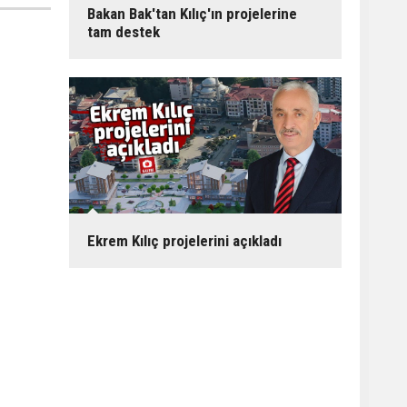
Bakan Bak'tan Kılıç'ın projelerine
tam destek
Ekrem Kılıç projelerini açıkladı