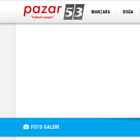
MANZARA
DOĞA
FOTO GALERİ