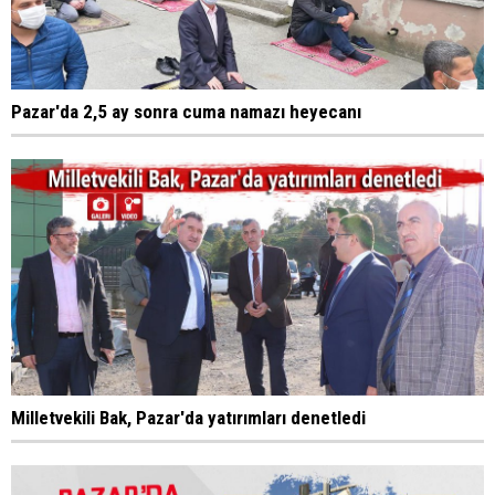
Pazar'da 2,5 ay sonra cuma namazı heyecanı
Milletvekili Bak, Pazar'da yatırımları denetledi