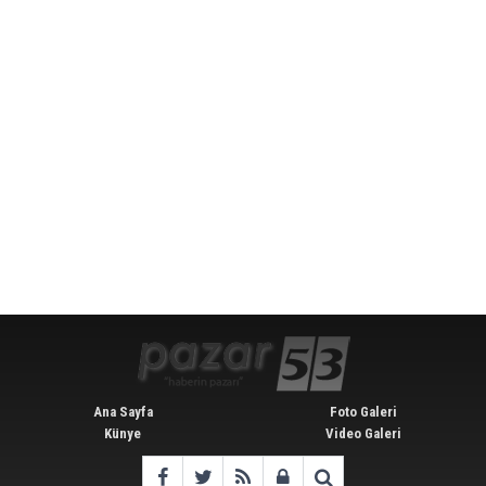
Ana Sayfa
Foto Galeri
Künye
Video Galeri