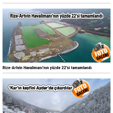
Rize-Artvin Havalimanı'nın yüzde 22'si tamamlandı