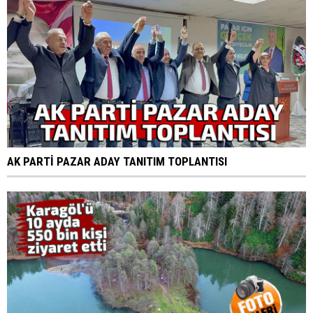
AK PARTİ PAZAR ADAY TANITIM TOPLANTISI