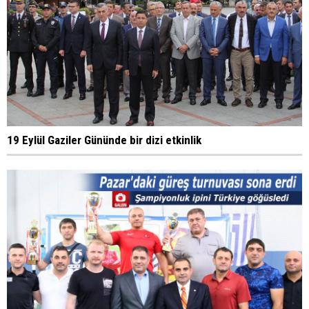
19 Eylül Gaziler Gününde bir dizi etkinlik