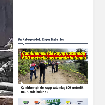
Bu Kategorideki Diğer Haberler
Çamlıhemşin'de kayıp vatandaş 600 metrelik
uçurumda bulundu