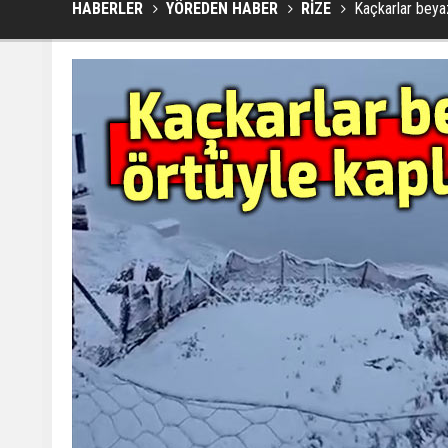
HABERLER
YÖREDEN HABER
RİZE
Kaçkarlar beya