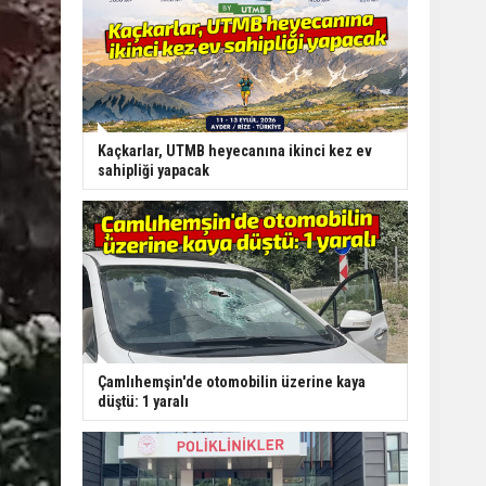
Kaçkarlar, UTMB heyecanına ikinci kez ev
sahipliği yapacak
Çamlıhemşin'de otomobilin üzerine kaya
düştü: 1 yaralı