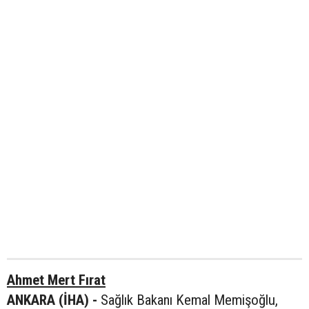
Ahmet Mert Fırat
ANKARA (İHA) -
Sağlık Bakanı Kemal Memişoğlu,