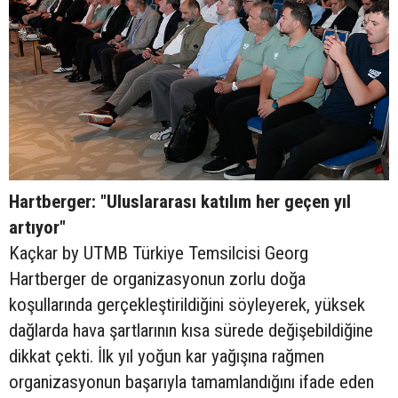
Hartberger: "Uluslararası katılım her geçen yıl
artıyor"
Kaçkar by UTMB Türkiye Temsilcisi Georg
Hartberger de organizasyonun zorlu doğa
koşullarında gerçekleştirildiğini söyleyerek, yüksek
dağlarda hava şartlarının kısa sürede değişebildiğine
dikkat çekti. İlk yıl yoğun kar yağışına rağmen
organizasyonun başarıyla tamamlandığını ifade eden