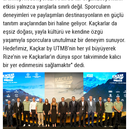
etkisi yalnızca yarışlarla sınırlı değil. Sporcuların
deneyimleri ve paylaşımları destinasyonların en güçlü
tanıtım araçlarından biri haline geliyor. Kaçkarlar da
eşsiz doğası, yayla kültürü ve kendine özgü
yaşamıyla sporculara unutulmaz bir deneyim sunuyor.
Hedefimiz, Kaçkar by UTMB’nin her yıl büyüyerek
Rize’nin ve Kaçkarlar’ın dünya spor takviminde kalıcı
bir yer edinmesini sağlamaktır" dedi.