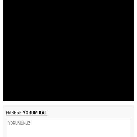
HABERE
YORUM KAT