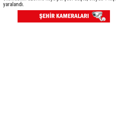
yaralandı.