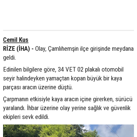
Cemil Kus
RİZE (İHA) -
Olay, Çamlıhemşin ilçe girişinde meydana
geldi.
Edinilen bilgilere göre, 34 VET 02 plakalı otomobil
seyir halindeyken yamaçtan kopan büyük bir kaya
parçası aracın üzerine düştü.
Çarpmanın etkisiyle kaya aracın içine girerken, sürücü
yaralandı. İhbar üzerine olay yerine sağlık ve güvenlik
ekipleri sevk edildi.