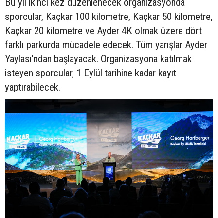
Bu yıl ikinci kez düzenlenecek organizasyonda
sporcular, Kaçkar 100 kilometre, Kaçkar 50 kilometre,
Kaçkar 20 kilometre ve Ayder 4K olmak üzere dört
farklı parkurda mücadele edecek. Tüm yarışlar Ayder
Yaylası’ndan başlayacak. Organizasyona katılmak
isteyen sporcular, 1 Eylül tarihine kadar kayıt
yaptırabilecek.