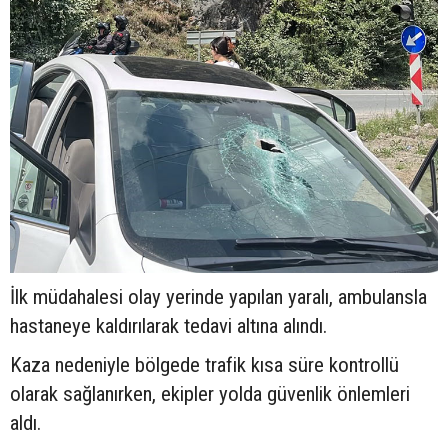
İlk müdahalesi olay yerinde yapılan yaralı, ambulansla
hastaneye kaldırılarak tedavi altına alındı.
Kaza nedeniyle bölgede trafik kısa süre kontrollü
olarak sağlanırken, ekipler yolda güvenlik önlemleri
aldı.