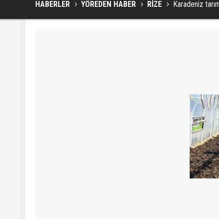
HABERLER
YÖREDEN HABER
RİZE
Karadeniz tarım