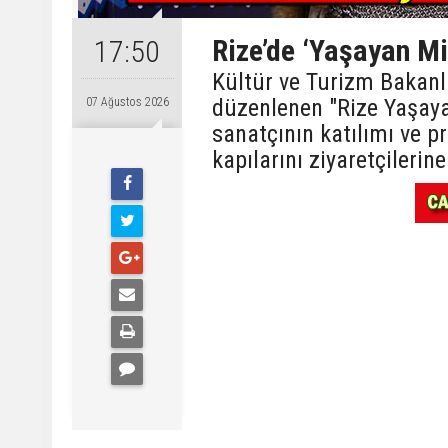
Rize’de ‘Yaşayan Mi
17:50
Kültür ve Turizm Bakanlı
düzenlenen "Rize Yaşayan
07 Ağustos 2026
sanatçının katılımı ve pr
kapılarını ziyaretçilerine