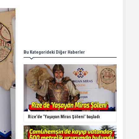
Bu Kategorideki Diğer Haberler
Rize’de ‘Yaşayan Miras Şöleni’ başladı