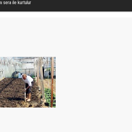
ı sera ile kurtulur