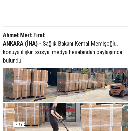
Ahmet Mert Fırat
ANKARA (İHA) -
Sağlık Bakanı Kemal Memişoğlu,
konuya ilişkin sosyal medya hesabından paylaşımda
bulundu.