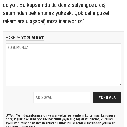
ediyor. Bu kapsamda da deniz salyangozu dış
satımından beklentimiz yüksek. Çok daha güzel
rakamlara ulaşacağımıza inanıyoruz."
HABERE
YORUM KAT
UYARI: Yeni dezenformasyon yasası ve kişisel verilerin korunması kanununa
göre; kişilik haklarına yönelik her türlü yayın suç teşkil ettiğinden, kurallara
aykırı yorumlar onaylanmamaktadır. Lütfen bir aşağıdaki facebook yorumları