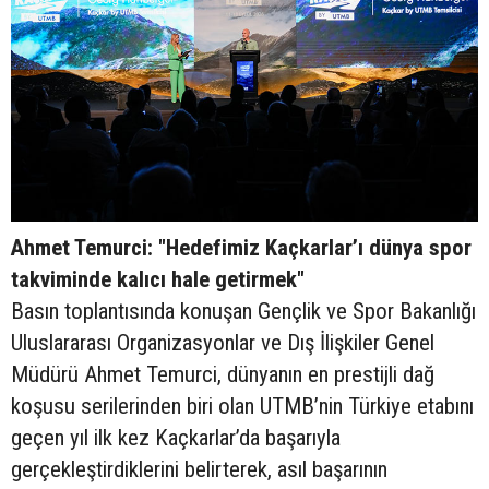
Ahmet Temurci: "Hedefimiz Kaçkarlar’ı dünya spor
takviminde kalıcı hale getirmek"
Basın toplantısında konuşan Gençlik ve Spor Bakanlığı
Uluslararası Organizasyonlar ve Dış İlişkiler Genel
Müdürü Ahmet Temurci, dünyanın en prestijli dağ
koşusu serilerinden biri olan UTMB’nin Türkiye etabını
geçen yıl ilk kez Kaçkarlar’da başarıyla
gerçekleştirdiklerini belirterek, asıl başarının