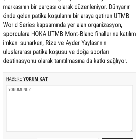
markasının bir parçası olarak düzenleniyor. Dünyanın
önde gelen patika koşularını bir araya getiren UTMB
World Series kapsamında yer alan organizasyon,
sporculara HOKA UTMB Mont-Blanc finallerine katılım
imkanı sunarken, Rize ve Ayder Yaylası’nın
uluslararası patika koşusu ve doğa sporları
destinasyonu olarak tanıtılmasına da katkı sağlıyor.
HABERE
YORUM KAT