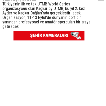
Türkiye’nin ilk ve tek UTMB World Series
organizasyonu olan Kaçkar by UTMB, bu yıl 2. kez
Ayder ve Kaçkar Dağları’nda gerçekleştirilecek.
Organizasyon, 11-13 Eylül'de dünyanın dört bir
yanından profesyonel ve amatör sporcuları bir araya
getirecek