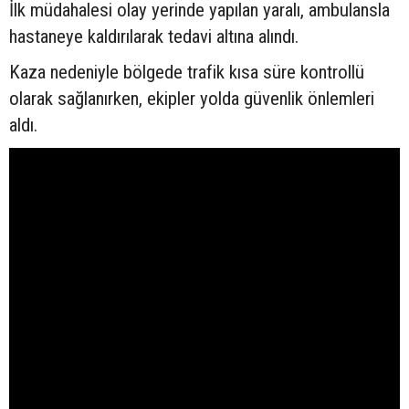
İlk müdahalesi olay yerinde yapılan yaralı, ambulansla
hastaneye kaldırılarak tedavi altına alındı.
Kaza nedeniyle bölgede trafik kısa süre kontrollü
olarak sağlanırken, ekipler yolda güvenlik önlemleri
aldı.