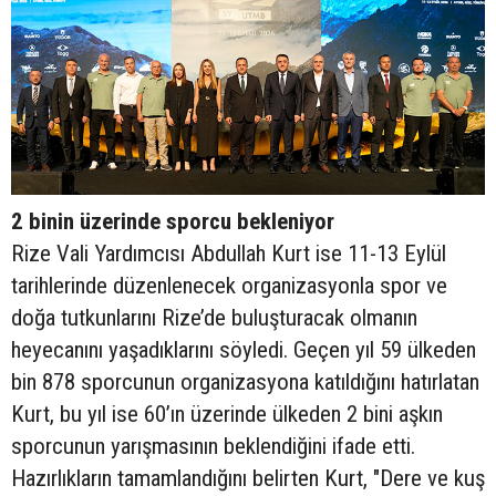
2 binin üzerinde sporcu bekleniyor
Rize Vali Yardımcısı Abdullah Kurt ise 11-13 Eylül
tarihlerinde düzenlenecek organizasyonla spor ve
doğa tutkunlarını Rize’de buluşturacak olmanın
heyecanını yaşadıklarını söyledi. Geçen yıl 59 ülkeden
bin 878 sporcunun organizasyona katıldığını hatırlatan
Kurt, bu yıl ise 60’ın üzerinde ülkeden 2 bini aşkın
sporcunun yarışmasının beklendiğini ifade etti.
Hazırlıkların tamamlandığını belirten Kurt, "Dere ve kuş