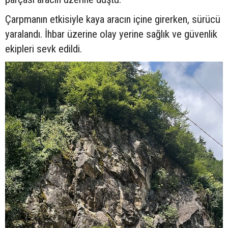
Çarpmanın etkisiyle kaya aracın içine girerken, sürücü
yaralandı. İhbar üzerine olay yerine sağlık ve güvenlik
ekipleri sevk edildi.