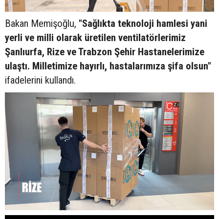
Bakan Memişoğlu,
"Sağlıkta teknoloji hamlesi yani
yerli ve milli olarak üretilen ventilatörlerimiz
Şanlıurfa, Rize ve Trabzon Şehir Hastanelerimize
ulaştı. Milletimize hayırlı, hastalarımıza şifa olsun"
ifadelerini kullandı.