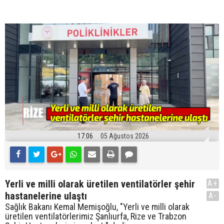
17:06
05 Ağustos 2026
Yerli ve milli olarak üretilen ventilatörler şehir
A+
hastanelerine ulaştı
A-
Sağlık Bakanı Kemal Memişoğlu, "Yerli ve milli olarak
üretilen ventilatörlerimiz Şanlıurfa, Rize ve Trabzon