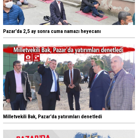
Pazar'da 2,5 ay sonra cuma namazı heyecanı
Milletvekili Bak, Pazar'da yatırımları denetledi