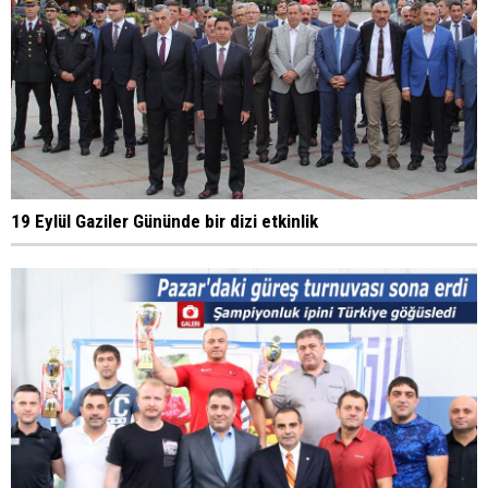
19 Eylül Gaziler Gününde bir dizi etkinlik