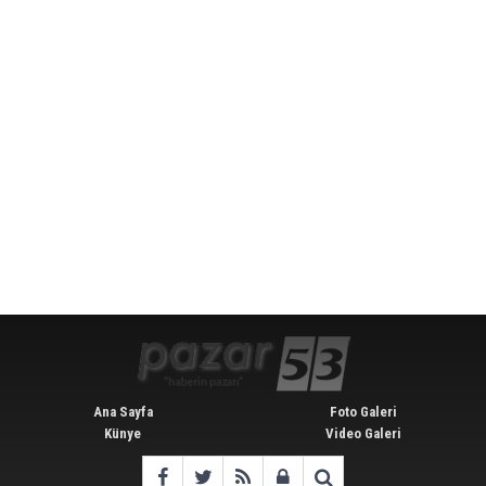
Ana Sayfa
Foto Galeri
Künye
Video Galeri