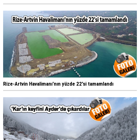
Rize-Artvin Havalimanı'nın yüzde 22'si tamamlandı