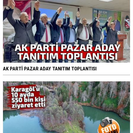
AK PARTİ PAZAR ADAY TANITIM TOPLANTISI