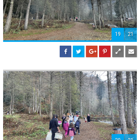
19
21