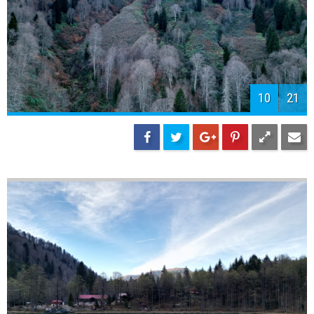
10
21