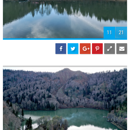
11
21