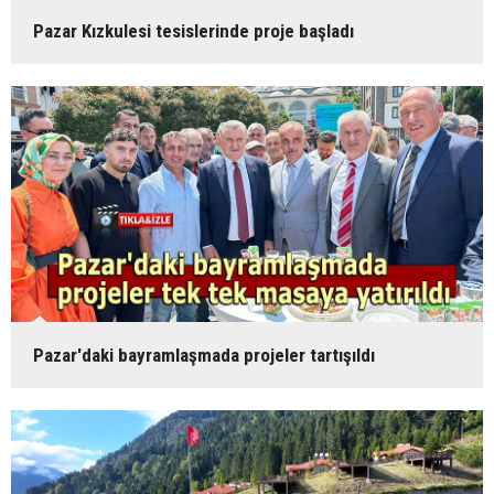
Pazar Kızkulesi tesislerinde proje başladı
Pazar'daki bayramlaşmada projeler tartışıldı