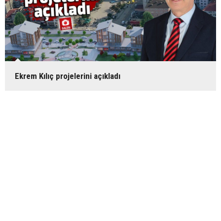
Ekrem Kılıç projelerini açıkladı