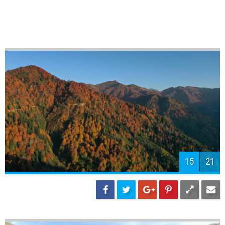
15
21