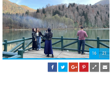
16
21