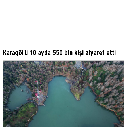
Karagöl'ü 10 ayda 550 bin kişi ziyaret etti