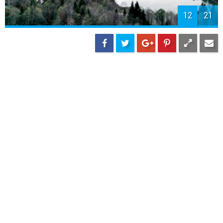
12
21