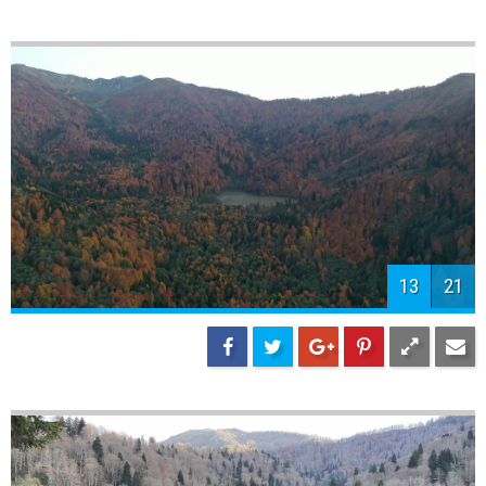
13
21