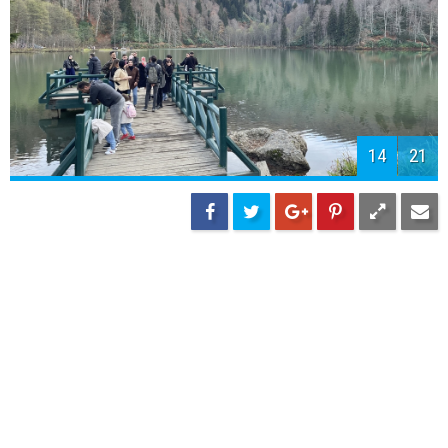
14
21