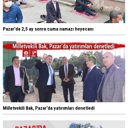
Pazar'da 2,5 ay sonra cuma namazı heyecanı
Milletvekili Bak, Pazar'da yatırımları denetledi