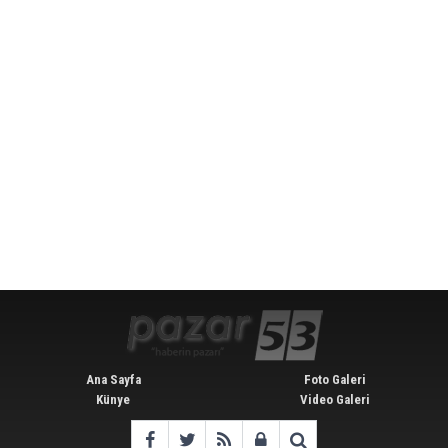
Ana Sayfa
Foto Galeri
Künye
Video Galeri