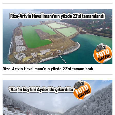
Rize-Artvin Havalimanı'nın yüzde 22'si tamamlandı