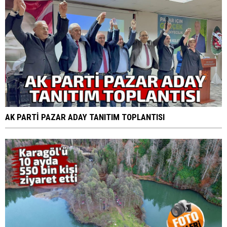
AK PARTİ PAZAR ADAY TANITIM TOPLANTISI