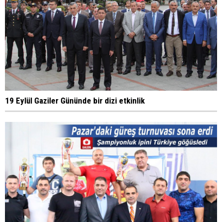
19 Eylül Gaziler Gününde bir dizi etkinlik