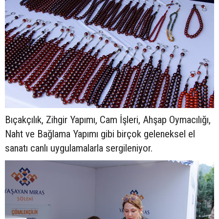
Bıçakçılık, Zihgir Yapımı, Cam İşleri, Ahşap Oymacılığı,
Naht ve Bağlama Yapımı gibi birçok geleneksel el
sanatı canlı uygulamalarla sergileniyor.