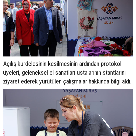
Açılış kurdelesinin kesilmesinin ardından protokol
üyeleri, geleneksel el sanatları ustalarının stantlarını
ziyaret ederek yürütülen çalışmalar hakkında bilgi aldı.