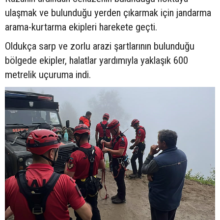
ulaşmak ve bulunduğu yerden çıkarmak için jandarma
arama-kurtarma ekipleri harekete geçti.
Oldukça sarp ve zorlu arazi şartlarının bulunduğu
bölgede ekipler, halatlar yardımıyla yaklaşık 600
metrelik uçuruma indi.