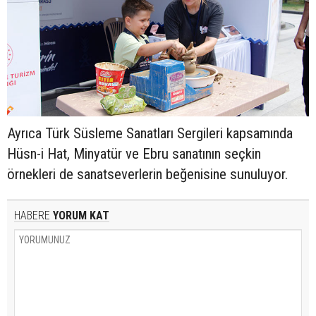
Ayrıca Türk Süsleme Sanatları Sergileri kapsamında
Hüsn-i Hat, Minyatür ve Ebru sanatının seçkin
örnekleri de sanatseverlerin beğenisine sunuluyor.
HABERE
YORUM KAT