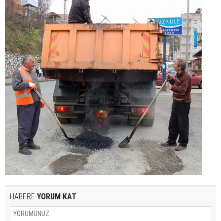
HABERE
YORUM KAT