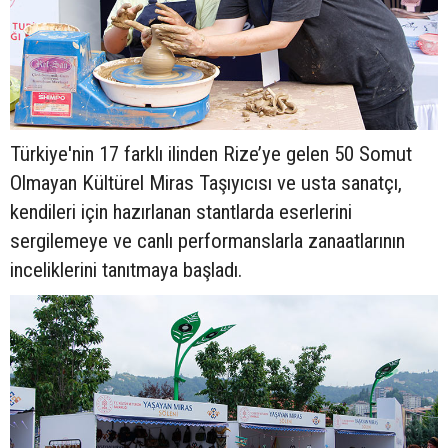
Türkiye'nin 17 farklı ilinden Rize’ye gelen 50 Somut
Olmayan Kültürel Miras Taşıyıcısı ve usta sanatçı,
kendileri için hazırlanan stantlarda eserlerini
sergilemeye ve canlı performanslarla zanaatlarının
inceliklerini tanıtmaya başladı.