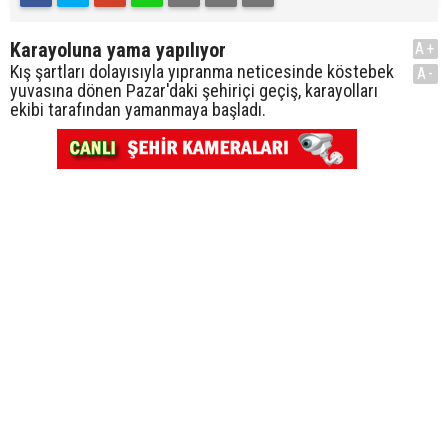
Karayoluna yama yapılıyor
A+
Kış şartları dolayısıyla yıpranma neticesinde köstebek
A-
yuvasına dönen Pazar'daki şehiriçi geçiş, karayolları
ekibi tarafından yamanmaya başladı.