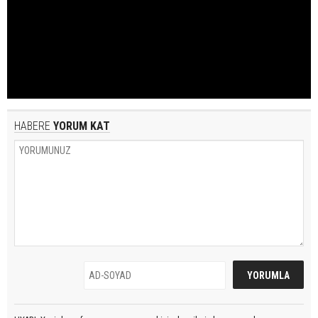
HABERE
YORUM KAT