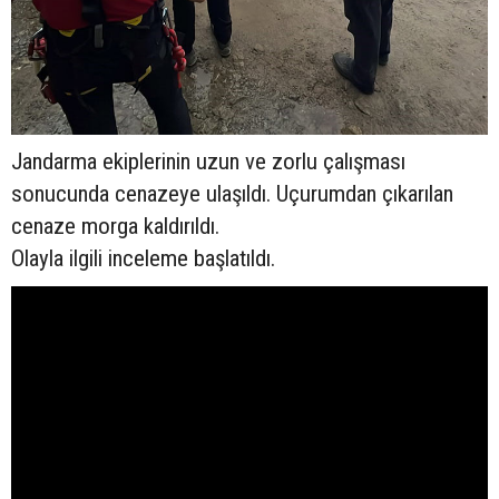
Jandarma ekiplerinin uzun ve zorlu çalışması
sonucunda cenazeye ulaşıldı. Uçurumdan çıkarılan
cenaze morga kaldırıldı.
Olayla ilgili inceleme başlatıldı.