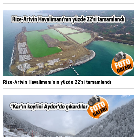
Rize-Artvin Havalimanı'nın yüzde 22'si tamamlandı