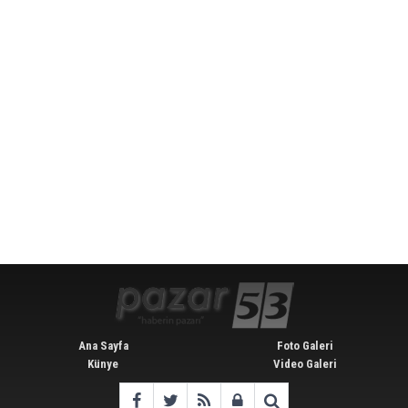
Ana Sayfa
Foto Galeri
Künye
Video Galeri