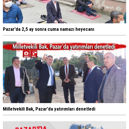
Pazar'da 2,5 ay sonra cuma namazı heyecanı
Milletvekili Bak, Pazar'da yatırımları denetledi