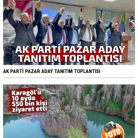
AK PARTİ PAZAR ADAY TANITIM TOPLANTISI