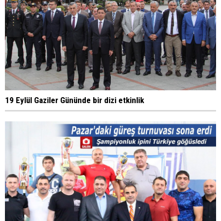
19 Eylül Gaziler Gününde bir dizi etkinlik