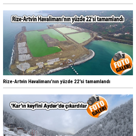
Rize-Artvin Havalimanı'nın yüzde 22'si tamamlandı