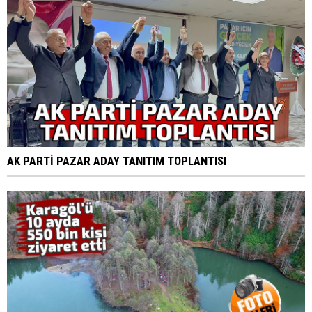
AK PARTİ PAZAR ADAY TANITIM TOPLANTISI