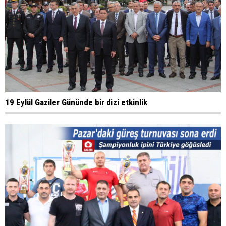
19 Eylül Gaziler Gününde bir dizi etkinlik