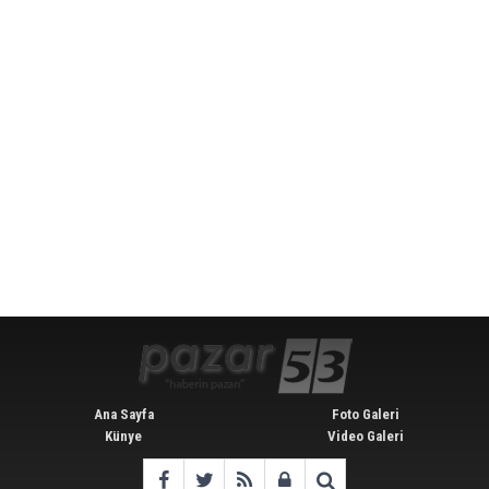
Ana Sayfa
Foto Galeri
Künye
Video Galeri