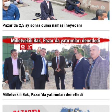
Pazar'da 2,5 ay sonra cuma namazı heyecanı
Milletvekili Bak, Pazar'da yatırımları denetledi