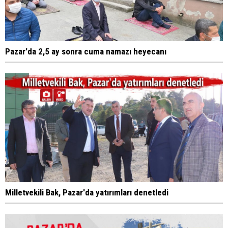
Pazar'da 2,5 ay sonra cuma namazı heyecanı
Milletvekili Bak, Pazar'da yatırımları denetledi