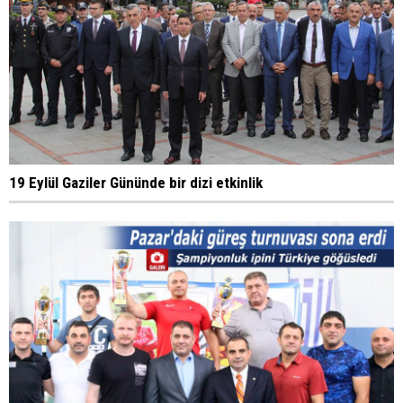
19 Eylül Gaziler Gününde bir dizi etkinlik