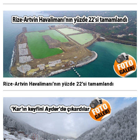
Rize-Artvin Havalimanı'nın yüzde 22'si tamamlandı