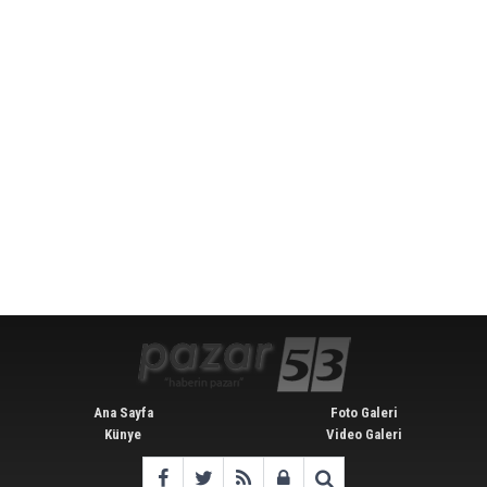
Ana Sayfa
Foto Galeri
Künye
Video Galeri