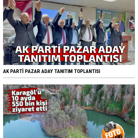
AK PARTİ PAZAR ADAY TANITIM TOPLANTISI