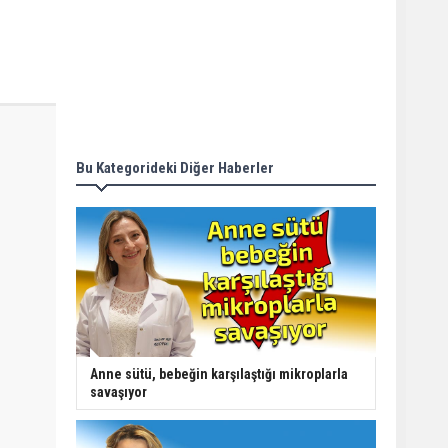
Bu Kategorideki Diğer Haberler
Anne sütü, bebeğin karşılaştığı mikroplarla
savaşıyor