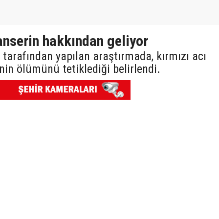
kanserin hakkından geliyor
tarafından yapılan araştırmada, kırmızı acı
nin ölümünü tetiklediği belirlendi.