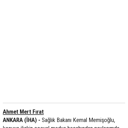
Ahmet Mert Fırat
ANKARA (İHA) -
Sağlık Bakanı Kemal Memişoğlu,