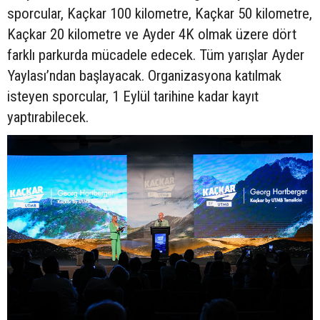
sporcular, Kaçkar 100 kilometre, Kaçkar 50 kilometre,
Kaçkar 20 kilometre ve Ayder 4K olmak üzere dört
farklı parkurda mücadele edecek. Tüm yarışlar Ayder
Yaylası’ndan başlayacak. Organizasyona katılmak
isteyen sporcular, 1 Eylül tarihine kadar kayıt
yaptırabilecek.