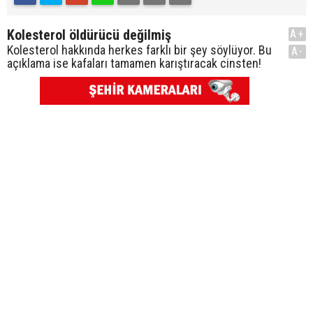
Kolesterol öldürücü değilmiş
A+
Kolesterol hakkında herkes farklı bir şey söylüyor. Bu
A-
açıklama ise kafaları tamamen karıştıracak cinsten!