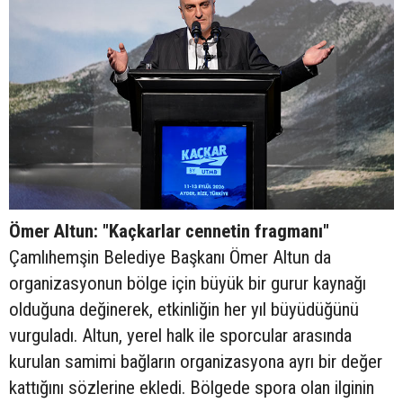
Ömer Altun: "Kaçkarlar cennetin fragmanı"
Çamlıhemşin Belediye Başkanı Ömer Altun da
organizasyonun bölge için büyük bir gurur kaynağı
olduğuna değinerek, etkinliğin her yıl büyüdüğünü
vurguladı. Altun, yerel halk ile sporcular arasında
kurulan samimi bağların organizasyona ayrı bir değer
kattığını sözlerine ekledi. Bölgede spora olan ilginin