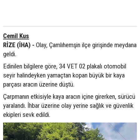
Cemil Kus
RİZE (İHA) -
Olay, Çamlıhemşin ilçe girişinde meydana
geldi.
Edinilen bilgilere göre, 34 VET 02 plakalı otomobil
seyir halindeyken yamaçtan kopan büyük bir kaya
parçası aracın üzerine düştü.
Çarpmanın etkisiyle kaya aracın içine girerken, sürücü
yaralandı. İhbar üzerine olay yerine sağlık ve güvenlik
ekipleri sevk edildi.