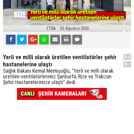
17:06
05 Ağustos 2026
Yerli ve milli olarak üretilen ventilatörler şehir
A+
hastanelerine ulaştı
A-
Sağlık Bakanı Kemal Memişoğlu, "Yerli ve milli olarak
üretilen ventilatörlerimiz Şanlıurfa, Rize ve Trabzon
Şehir Hastanelerimize ulaştı" dedi.