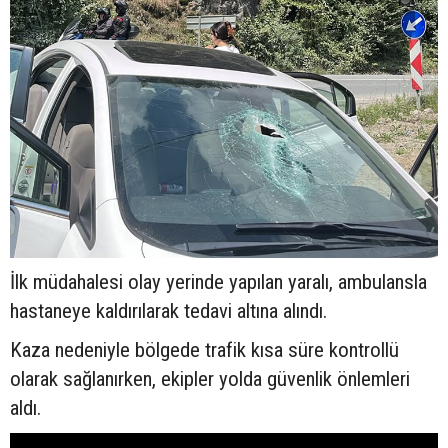
İlk müdahalesi olay yerinde yapılan yaralı, ambulansla
hastaneye kaldırılarak tedavi altına alındı.
Kaza nedeniyle bölgede trafik kısa süre kontrollü
olarak sağlanırken, ekipler yolda güvenlik önlemleri
aldı.