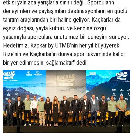
etkisi yalnızca yarışlarla sınırlı değil. Sporcuların
deneyimleri ve paylaşımları destinasyonların en güçlü
tanıtım araçlarından biri haline geliyor. Kaçkarlar da
eşsiz doğası, yayla kültürü ve kendine özgü
yaşamıyla sporculara unutulmaz bir deneyim sunuyor.
Hedefimiz, Kaçkar by UTMB’nin her yıl büyüyerek
Rize’nin ve Kaçkarlar’ın dünya spor takviminde kalıcı
bir yer edinmesini sağlamaktır" dedi.