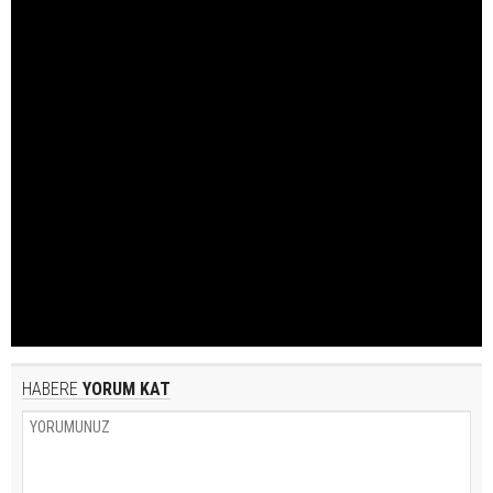
HABERE
YORUM KAT