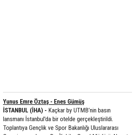
Yunus Emre Öztaş - Enes Gümüş
İSTANBUL (İHA) -
Kaçkar by UTMB’nin basın
lansmanı İstanbul'da bir otelde gerçekleştirildi.
Toplantıya Gençlik ve Spor Bakanlığı Uluslararası