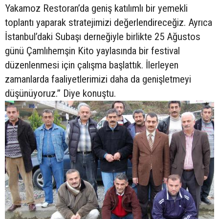
Yakamoz Restoran’da geniş katılımlı bir yemekli
toplantı yaparak stratejimizi değerlendireceğiz. Ayrıca
İstanbul’daki Subaşı derneğiyle birlikte 25 Ağustos
günü Çamlıhemşin Kito yaylasında bir festival
düzenlenmesi için çalışma başlattık. İlerleyen
zamanlarda faaliyetlerimizi daha da genişletmeyi
düşünüyoruz.” Diye konuştu.