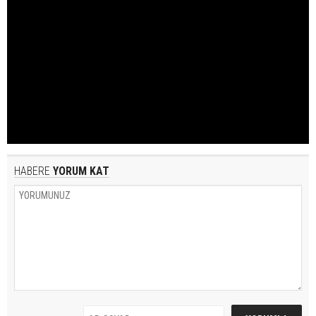
HABERE
YORUM KAT