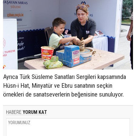
Ayrıca Türk Süsleme Sanatları Sergileri kapsamında
Hüsn-i Hat, Minyatür ve Ebru sanatının seçkin
örnekleri de sanatseverlerin beğenisine sunuluyor.
HABERE
YORUM KAT