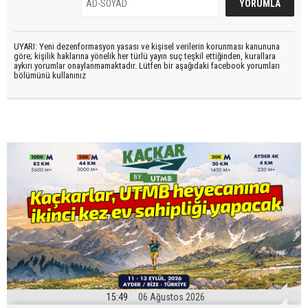
UYARI: Yeni dezenformasyon yasası ve kişisel verilerin korunması kanununa
göre; kişilik haklarına yönelik her türlü yayın suç teşkil ettiğinden, kurallara
aykırı yorumlar onaylanmamaktadır. Lütfen bir aşağıdaki facebook yorumları
bölümünü kullanınız
15:49
06 Ağustos 2026