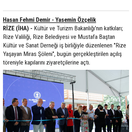
Hasan Fehmi Demir - Yasemin Özçelik
RİZE (İHA) -
Kültür ve Turizm Bakanlığı'nın katkıları;
Rize Valiliği, Rize Belediyesi ve Mustafa Baştan
Kültür ve Sanat Derneği iş birliğiyle düzenlenen "Rize
Yaşayan Miras Şöleni", bugün gerçekleştirilen açılış
töreniyle kapılarını ziyaretçilerine açtı.