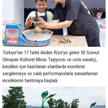
Türkiye'nin 17 farklı ilinden Rize’ye gelen 50 Somut
Olmayan Kültürel Miras Taşıyıcısı ve usta sanatçı,
kendileri için hazırlanan stantlarda eserlerini
sergilemeye ve canlı performanslarla zanaatlarının
inceliklerini tanıtmaya başladı.