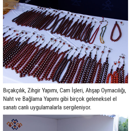
Bıçakçılık, Zihgir Yapımı, Cam İşleri, Ahşap Oymacılığı,
Naht ve Bağlama Yapımı gibi birçok geleneksel el
sanatı canlı uygulamalarla sergileniyor.