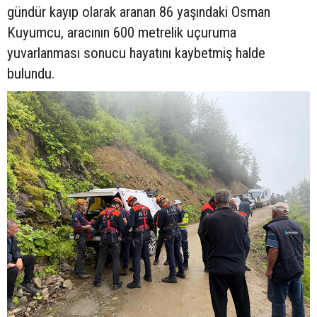
gündür kayıp olarak aranan 86 yaşındaki Osman
Kuyumcu, aracının 600 metrelik uçuruma
yuvarlanması sonucu hayatını kaybetmiş halde
bulundu.