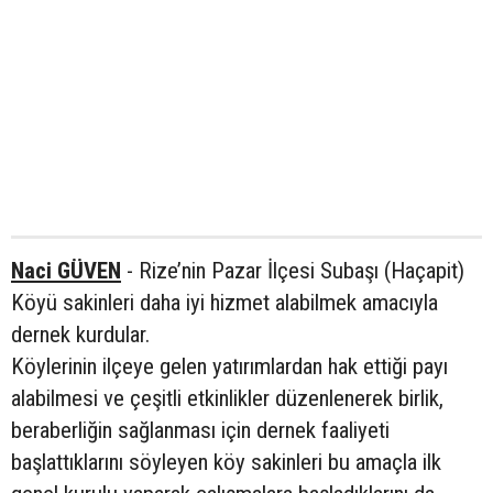
Naci GÜVEN
- Rize’nin Pazar İlçesi Subaşı (Haçapit)
Köyü sakinleri daha iyi hizmet alabilmek amacıyla
dernek kurdular.
Köylerinin ilçeye gelen yatırımlardan hak ettiği payı
alabilmesi ve çeşitli etkinlikler düzenlenerek birlik,
beraberliğin sağlanması için dernek faaliyeti
başlattıklarını söyleyen köy sakinleri bu amaçla ilk