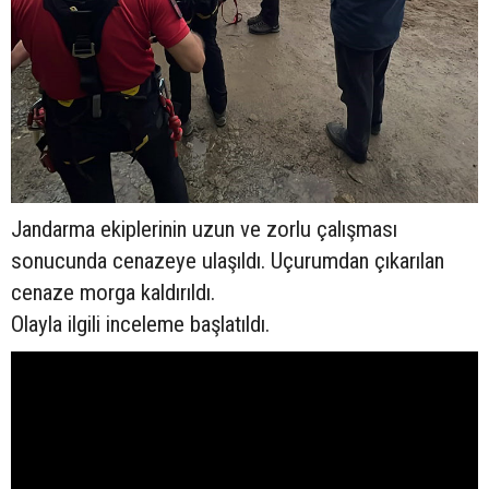
Jandarma ekiplerinin uzun ve zorlu çalışması
sonucunda cenazeye ulaşıldı. Uçurumdan çıkarılan
cenaze morga kaldırıldı.
Olayla ilgili inceleme başlatıldı.