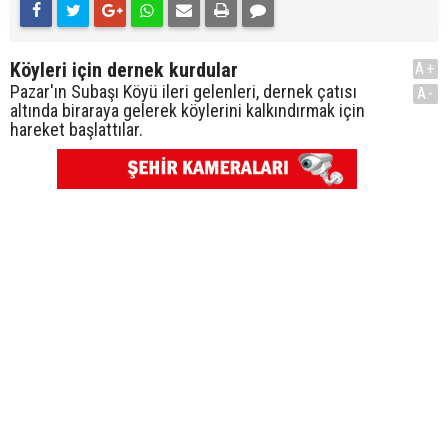
Köyleri için dernek kurdular
A+
Pazar'ın Subaşı Köyü ileri gelenleri, dernek çatısı
A-
altında biraraya gelerek köylerini kalkındırmak için
hareket başlattılar.