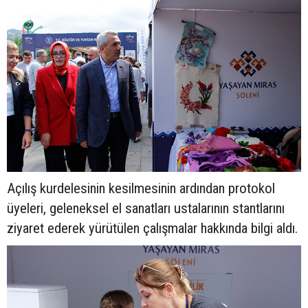
Açılış kurdelesinin kesilmesinin ardından protokol
üyeleri, geleneksel el sanatları ustalarının stantlarını
ziyaret ederek yürütülen çalışmalar hakkında bilgi aldı.