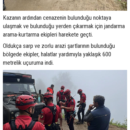
Kazanın ardından cenazenin bulunduğu noktaya
ulaşmak ve bulunduğu yerden çıkarmak için jandarma
arama-kurtarma ekipleri harekete geçti.
Oldukça sarp ve zorlu arazi şartlarının bulunduğu
bölgede ekipler, halatlar yardımıyla yaklaşık 600
metrelik uçuruma indi.