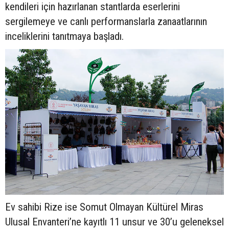
kendileri için hazırlanan stantlarda eserlerini
sergilemeye ve canlı performanslarla zanaatlarının
inceliklerini tanıtmaya başladı.
Ev sahibi Rize ise Somut Olmayan Kültürel Miras
Ulusal Envanteri’ne kayıtlı 11 unsur ve 30’u geleneksel