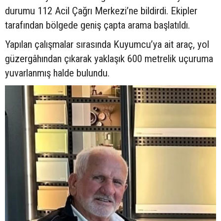
durumu 112 Acil Çağrı Merkezi’ne bildirdi. Ekipler
tarafından bölgede geniş çapta arama başlatıldı.
Yapılan çalışmalar sırasında Kuyumcu’ya ait araç, yol
güzergâhından çıkarak yaklaşık 600 metrelik uçuruma
yuvarlanmış halde bulundu.