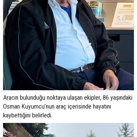
Aracın bulunduğu noktaya ulaşan ekipler, 86 yaşındaki
Osman Kuyumcu’nun araç içerisinde hayatını
kaybettiğini belirledi.