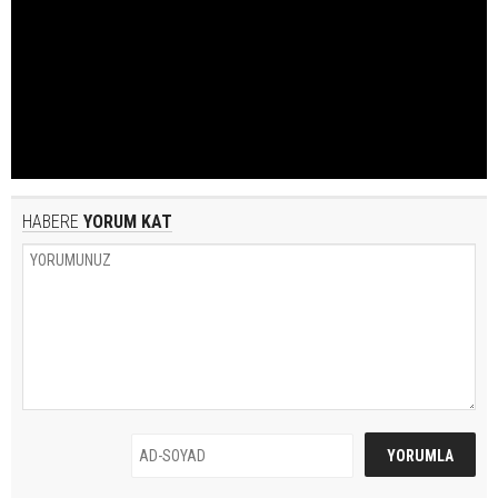
HABERE
YORUM KAT