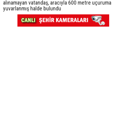
alınamayan vatandaş, aracıyla 600 metre uçuruma
yuvarlanmış halde bulundu