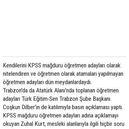
Kendilerini KPSS mağduru öğretmen adayları olarak
nitelendiren ve öğretmen olarak atamaları yapılmayan
öğretmen adayları dün meydanlardaydı.
Trabzon'da da Atatürk Alanı'nda toplanan öğretmen
adayları Türk Eğitim-Sen Trabzon Şube Başkanı
Coşkun Dilber'in de katılımıyla basın açıklaması yaptı.
KPSS mağduru öğretmen adayları adına açıklamayı
okuyan Zuhal Kurt, mesleki alanlarıyla ilgili hiçbir soru