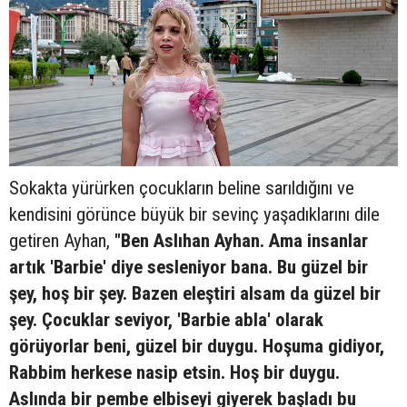
Sokakta yürürken çocukların beline sarıldığını ve
kendisini görünce büyük bir sevinç yaşadıklarını dile
getiren Ayhan,
"Ben Aslıhan Ayhan. Ama insanlar
artık 'Barbie' diye sesleniyor bana. Bu güzel bir
şey, hoş bir şey. Bazen eleştiri alsam da güzel bir
şey. Çocuklar seviyor, 'Barbie abla' olarak
görüyorlar beni, güzel bir duygu. Hoşuma gidiyor,
Rabbim herkese nasip etsin. Hoş bir duygu.
Aslında bir pembe elbiseyi giyerek başladı bu