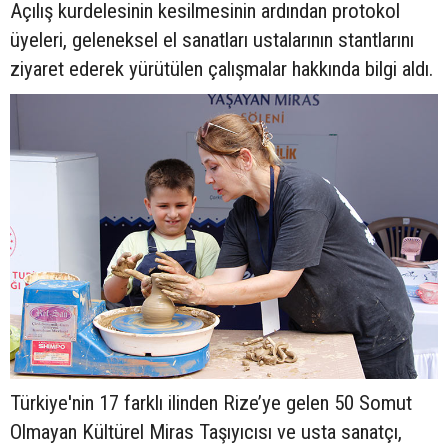
Açılış kurdelesinin kesilmesinin ardından protokol
üyeleri, geleneksel el sanatları ustalarının stantlarını
ziyaret ederek yürütülen çalışmalar hakkında bilgi aldı.
Türkiye'nin 17 farklı ilinden Rize’ye gelen 50 Somut
Olmayan Kültürel Miras Taşıyıcısı ve usta sanatçı,