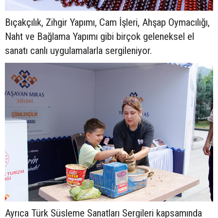
Bıçakçılık, Zihgir Yapımı, Cam İşleri, Ahşap Oymacılığı,
Naht ve Bağlama Yapımı gibi birçok geleneksel el
sanatı canlı uygulamalarla sergileniyor.
Ayrıca Türk Süsleme Sanatları Sergileri kapsamında