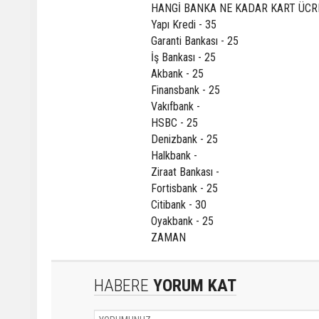
HANGİ BANKA NE KADAR KART ÜCRE
Yapı Kredi - 35
Garanti Bankası - 25
İş Bankası - 25
Akbank - 25
Finansbank - 25
Vakıfbank -
HSBC - 25
Denizbank - 25
Halkbank -
Ziraat Bankası -
Fortisbank - 25
Citibank - 30
Oyakbank - 25
ZAMAN
HABERE
YORUM KAT