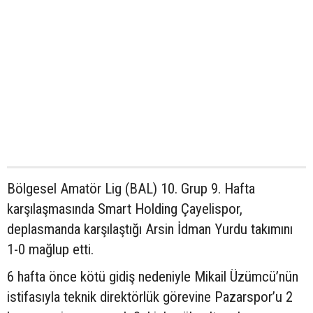
Bölgesel Amatör Lig (BAL) 10. Grup 9. Hafta
karşılaşmasında Smart Holding Çayelispor,
deplasmanda karşılaştığı Arsin İdman Yurdu takımını
1-0 mağlup etti.
6 hafta önce kötü gidiş nedeniyle Mikail Üzümcü’nün
istifasıyla teknik direktörlük görevine Pazarspor’u 2