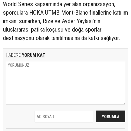
World Series kapsamında yer alan organizasyon,
sporculara HOKA UTMB Mont-Blanc finallerine katılım
imkanı sunarken, Rize ve Ayder Yaylası’nın
uluslararası patika koşusu ve doğa sporları
destinasyonu olarak tanıtılmasına da katkı sağlıyor.
HABERE
YORUM KAT