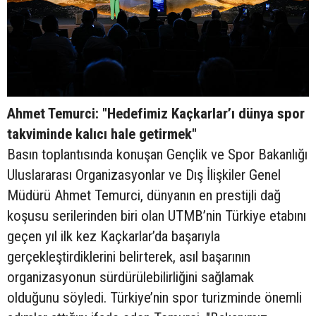
Ahmet Temurci: "Hedefimiz Kaçkarlar’ı dünya spor
takviminde kalıcı hale getirmek"
Basın toplantısında konuşan Gençlik ve Spor Bakanlığı
Uluslararası Organizasyonlar ve Dış İlişkiler Genel
Müdürü Ahmet Temurci, dünyanın en prestijli dağ
koşusu serilerinden biri olan UTMB’nin Türkiye etabını
geçen yıl ilk kez Kaçkarlar’da başarıyla
gerçekleştirdiklerini belirterek, asıl başarının
organizasyonun sürdürülebilirliğini sağlamak
olduğunu söyledi. Türkiye’nin spor turizminde önemli