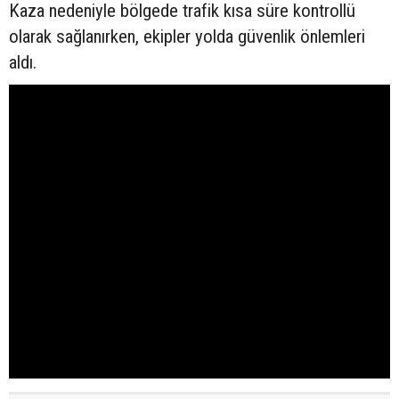
Kaza nedeniyle bölgede trafik kısa süre kontrollü
olarak sağlanırken, ekipler yolda güvenlik önlemleri
aldı.