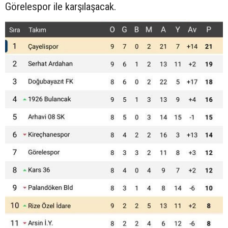
Görelespor ile karşılaşacak.