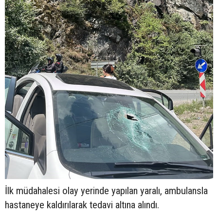
İlk müdahalesi olay yerinde yapılan yaralı, ambulansla
hastaneye kaldırılarak tedavi altına alındı.