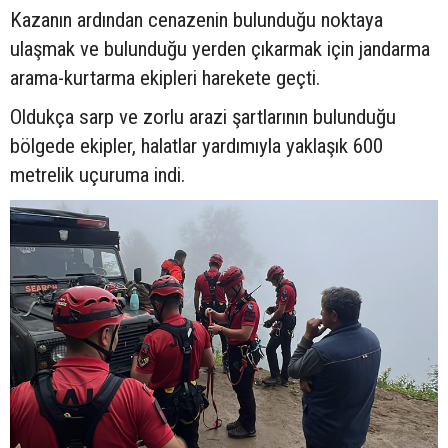
Kazanın ardından cenazenin bulunduğu noktaya
ulaşmak ve bulunduğu yerden çıkarmak için jandarma
arama-kurtarma ekipleri harekete geçti.
Oldukça sarp ve zorlu arazi şartlarının bulunduğu
bölgede ekipler, halatlar yardımıyla yaklaşık 600
metrelik uçuruma indi.