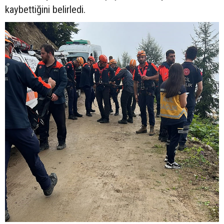
kaybettiğini belirledi.