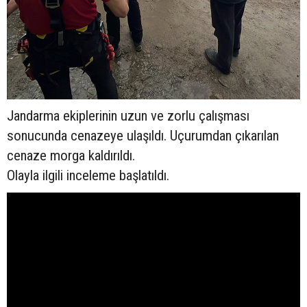
Jandarma ekiplerinin uzun ve zorlu çalışması
sonucunda cenazeye ulaşıldı. Uçurumdan çıkarılan
cenaze morga kaldırıldı.
Olayla ilgili inceleme başlatıldı.