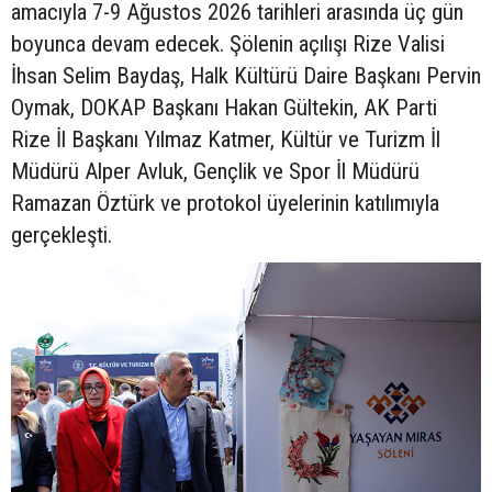
amacıyla 7-9 Ağustos 2026 tarihleri arasında üç gün
boyunca devam edecek. Şölenin açılışı Rize Valisi
İhsan Selim Baydaş, Halk Kültürü Daire Başkanı Pervin
Oymak, DOKAP Başkanı Hakan Gültekin, AK Parti
Rize İl Başkanı Yılmaz Katmer, Kültür ve Turizm İl
Müdürü Alper Avluk, Gençlik ve Spor İl Müdürü
Ramazan Öztürk ve protokol üyelerinin katılımıyla
gerçekleşti.