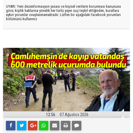
UYARI: Yeni dezenformasyon yasası ve kişisel verilerin korunması kanununa
göre; kişilik haklarına yönelik her türlü yayın suç teşkil ettiğinden, kurallara
aykırı yorumlar onaylanmamaktadır. Lütfen bir aşağıdaki facebook yorumları
bölümünü kullanınız
12:56
07 Ağustos 2026