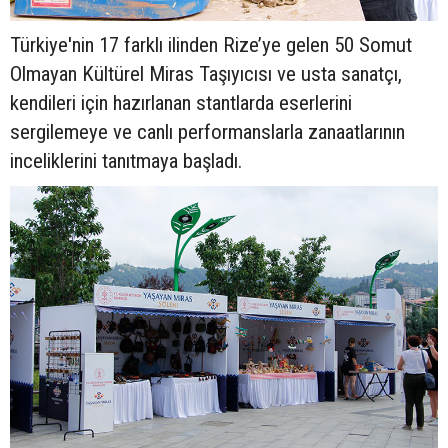
Türkiye'nin 17 farklı ilinden Rize’ye gelen 50 Somut
Olmayan Kültürel Miras Taşıyıcısı ve usta sanatçı,
kendileri için hazırlanan stantlarda eserlerini
sergilemeye ve canlı performanslarla zanaatlarının
inceliklerini tanıtmaya başladı.