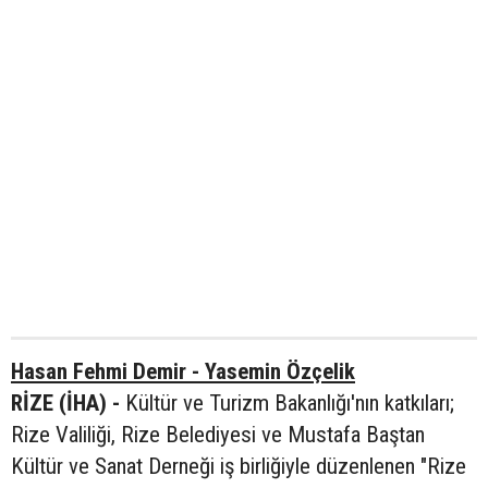
Hasan Fehmi Demir - Yasemin Özçelik
RİZE (İHA) -
Kültür ve Turizm Bakanlığı'nın katkıları;
Rize Valiliği, Rize Belediyesi ve Mustafa Baştan
Kültür ve Sanat Derneği iş birliğiyle düzenlenen "Rize