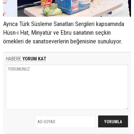
Ayrıca Türk Süsleme Sanatları Sergileri kapsamında
Hüsn-i Hat, Minyatür ve Ebru sanatının seçkin
örnekleri de sanatseverlerin beğenisine sunuluyor.
HABERE
YORUM KAT