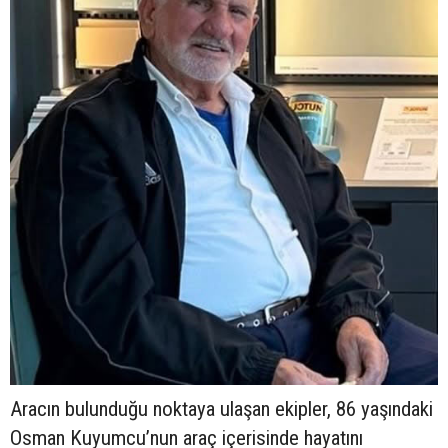
Aracın bulunduğu noktaya ulaşan ekipler, 86 yaşındaki
Osman Kuyumcu’nun araç içerisinde hayatını