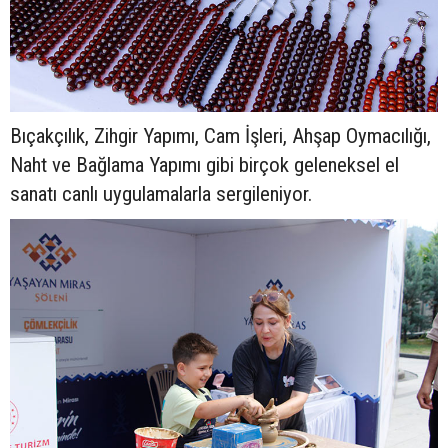
Bıçakçılık, Zihgir Yapımı, Cam İşleri, Ahşap Oymacılığı,
Naht ve Bağlama Yapımı gibi birçok geleneksel el
sanatı canlı uygulamalarla sergileniyor.