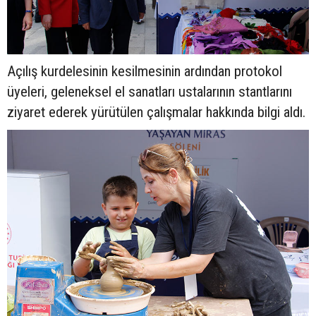
Açılış kurdelesinin kesilmesinin ardından protokol
üyeleri, geleneksel el sanatları ustalarının stantlarını
ziyaret ederek yürütülen çalışmalar hakkında bilgi aldı.