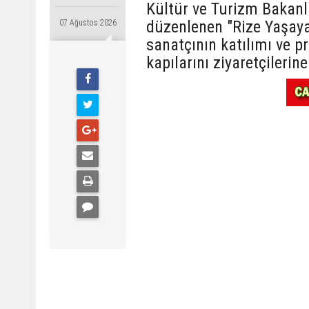
Kültür ve Turizm Bakanlı
düzenlenen "Rize Yaşayan
07 Ağustos 2026
sanatçının katılımı ve pr
kapılarını ziyaretçilerine