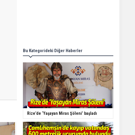
Bu Kategorideki Diğer Haberler
Rize’de ‘Yaşayan Miras Şöleni’ başladı