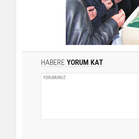
HABERE
YORUM KAT