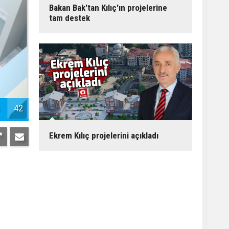
Bakan Bak'tan Kılıç'ın projelerine
tam destek
42
Ekrem Kılıç projelerini açıkladı