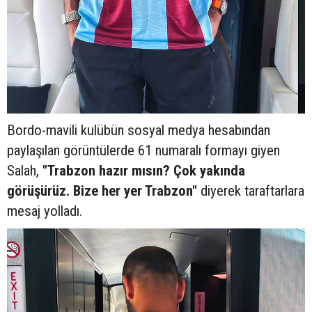
Bordo-mavili kulübün sosyal medya hesabından
paylaşılan görüntülerde 61 numaralı formayı giyen
Salah,
"Trabzon hazır mısın? Çok yakında
görüşürüz. Bize her yer Trabzon"
diyerek taraftarlara
mesaj yolladı.