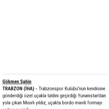
Gökmen Şahin
TRABZON (İHA) -
Trabzonspor Kulübü'nün kendisine
gönderdiği özel uçakla tatilini geçirdiği Yunanistan'dan
yola çıkan Mısırlı yıldız, uçakta bordo-mavili formayı