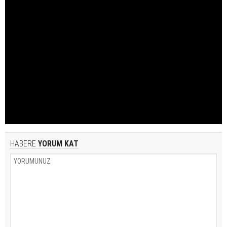
HABERE
YORUM KAT