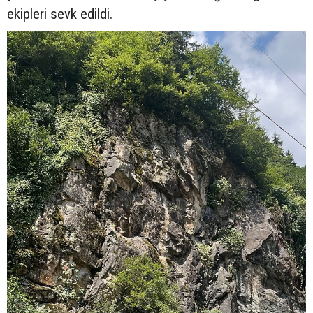
ekipleri sevk edildi.