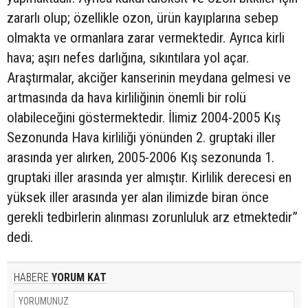
zararlı olup; özellikle ozon, ürün kayıplarına sebep
olmakta ve ormanlara zarar vermektedir. Ayrıca kirli
hava; aşırı nefes darlığına, sıkıntılara yol açar.
Araştırmalar, akciğer kanserinin meydana gelmesi ve
artmasında da hava kirliliğinin önemli bir rolü
olabileceğini göstermektedir. İlimiz 2004-2005 Kış
Sezonunda Hava kirliliği yönünden 2. gruptaki iller
arasında yer alırken, 2005-2006 Kış sezonunda 1.
gruptaki iller arasında yer almıştır. Kirlilik derecesi en
yüksek iller arasında yer alan ilimizde biran önce
gerekli tedbirlerin alınması zorunluluk arz etmektedir”
dedi.
HABERE
YORUM KAT