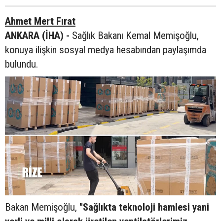
Ahmet Mert Fırat
ANKARA (İHA) -
Sağlık Bakanı Kemal Memişoğlu,
konuya ilişkin sosyal medya hesabından paylaşımda
bulundu.
Bakan Memişoğlu,
"Sağlıkta teknoloji hamlesi yani