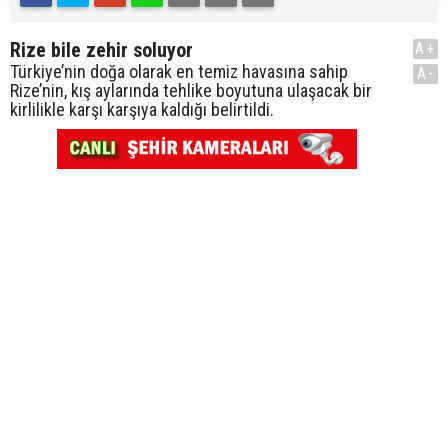
Rize bile zehir soluyor
A+
Türkiye’nin doğa olarak en temiz havasına sahip
A-
Rize’nin, kış aylarında tehlike boyutuna ulaşacak bir
kirlilikle karşı karşıya kaldığı belirtildi.