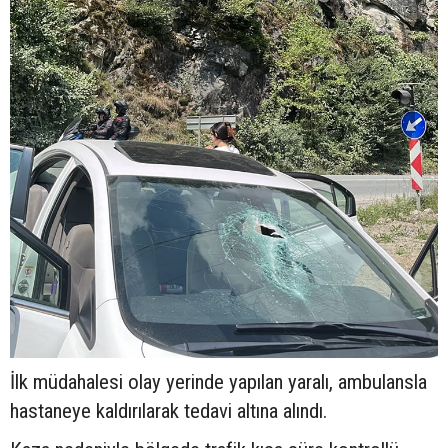
İlk müdahalesi olay yerinde yapılan yaralı, ambulansla
hastaneye kaldırılarak tedavi altına alındı.