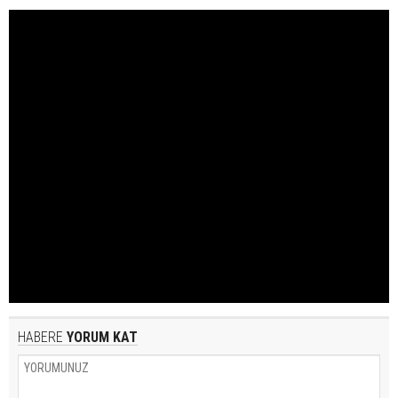
HABERE
YORUM KAT