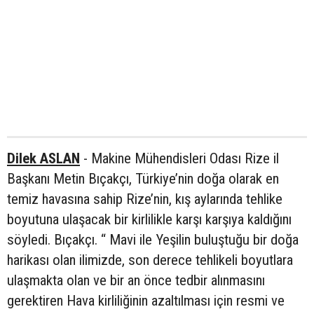
Dilek ASLAN
- Makine Mühendisleri Odası Rize il
Başkanı Metin Bıçakçı, Türkiye’nin doğa olarak en
temiz havasına sahip Rize’nin, kış aylarında tehlike
boyutuna ulaşacak bir kirlilikle karşı karşıya kaldığını
söyledi. Bıçakçı. “ Mavi ile Yeşilin buluştuğu bir doğa
harikası olan ilimizde, son derece tehlikeli boyutlara
ulaşmakta olan ve bir an önce tedbir alınmasını
gerektiren Hava kirliliğinin azaltılması için resmi ve