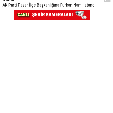
AK Parti Pazar İlçe Başkanlığına Furkan Namlı atandı