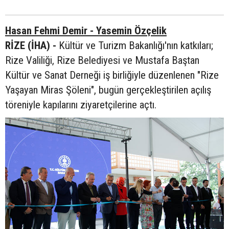
Hasan Fehmi Demir - Yasemin Özçelik
RİZE (İHA) -
Kültür ve Turizm Bakanlığı'nın katkıları;
Rize Valiliği, Rize Belediyesi ve Mustafa Baştan
Kültür ve Sanat Derneği iş birliğiyle düzenlenen "Rize
Yaşayan Miras Şöleni", bugün gerçekleştirilen açılış
töreniyle kapılarını ziyaretçilerine açtı.