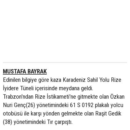
MUSTAFA BAYRAK
Edinilen bilgiye göre kaza Karadeniz Sahil Yolu Rize
İyidere Tüneli içerisinde meydana geldi.
Trabzon'ndan Rize İstikameti'ne gitmekte olan Özkan
Nuri Genç(26) yönetimindeki 61 S 0192 plakalı yolcu
otobüsü ile karşı yönden gelmekte olan Raşit Gedik
(38) yönetimindeki Tır çarpıştı.