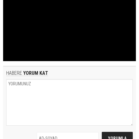
HABERE
YORUM KAT