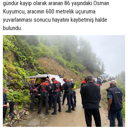
gündür kayıp olarak aranan 86 yaşındaki Osman
Kuyumcu, aracının 600 metrelik uçuruma
yuvarlanması sonucu hayatını kaybetmiş halde
bulundu.