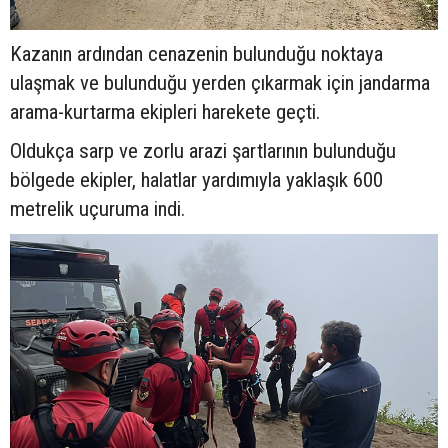
Kazanın ardından cenazenin bulunduğu noktaya
ulaşmak ve bulunduğu yerden çıkarmak için jandarma
arama-kurtarma ekipleri harekete geçti.
Oldukça sarp ve zorlu arazi şartlarının bulunduğu
bölgede ekipler, halatlar yardımıyla yaklaşık 600
metrelik uçuruma indi.