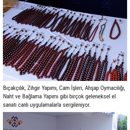
Bıçakçılık, Zihgir Yapımı, Cam İşleri, Ahşap Oymacılığı,
Naht ve Bağlama Yapımı gibi birçok geleneksel el
sanatı canlı uygulamalarla sergileniyor.