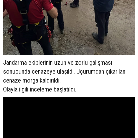
Jandarma ekiplerinin uzun ve zorlu çalışması
sonucunda cenazeye ulaşıldı. Uçurumdan çıkarılan
cenaze morga kaldırıldı.
Olayla ilgili inceleme başlatıldı.