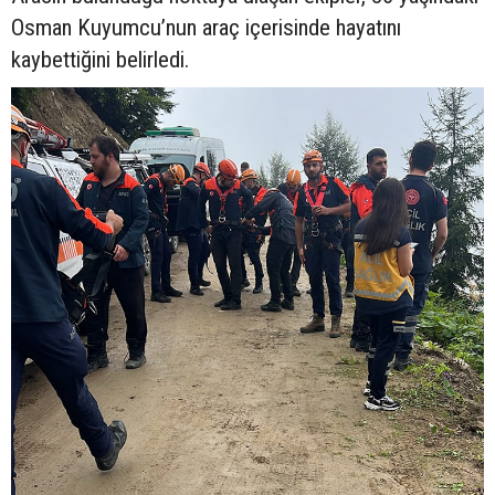
Osman Kuyumcu’nun araç içerisinde hayatını
kaybettiğini belirledi.