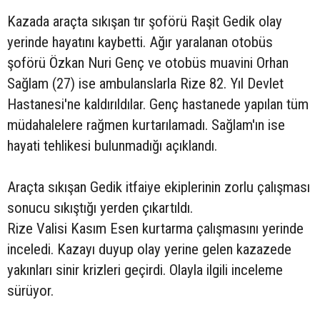
Kazada araçta sıkışan tır şoförü Raşit Gedik olay
yerinde hayatını kaybetti. Ağır yaralanan otobüs
şoförü Özkan Nuri Genç ve otobüs muavini Orhan
Sağlam (27) ise ambulanslarla Rize 82. Yıl Devlet
Hastanesi'ne kaldırıldılar. Genç hastanede yapılan tüm
müdahalelere rağmen kurtarılamadı. Sağlam'ın ise
hayati tehlikesi bulunmadığı açıklandı.
Araçta sıkışan Gedik itfaiye ekiplerinin zorlu çalışması
sonucu sıkıştığı yerden çıkartıldı.
Rize Valisi Kasım Esen kurtarma çalışmasını yerinde
inceledi. Kazayı duyup olay yerine gelen kazazede
yakınları sinir krizleri geçirdi. Olayla ilgili inceleme
sürüyor.