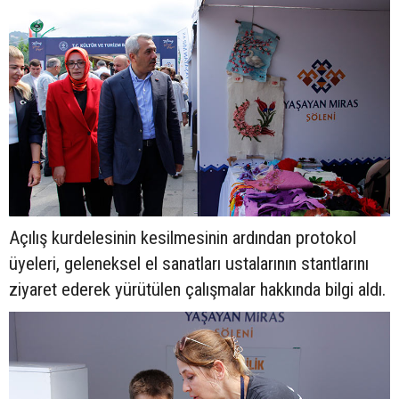
Açılış kurdelesinin kesilmesinin ardından protokol
üyeleri, geleneksel el sanatları ustalarının stantlarını
ziyaret ederek yürütülen çalışmalar hakkında bilgi aldı.