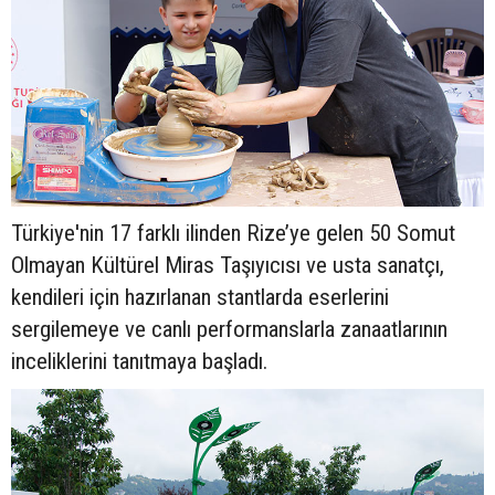
Türkiye'nin 17 farklı ilinden Rize’ye gelen 50 Somut
Olmayan Kültürel Miras Taşıyıcısı ve usta sanatçı,
kendileri için hazırlanan stantlarda eserlerini
sergilemeye ve canlı performanslarla zanaatlarının
inceliklerini tanıtmaya başladı.