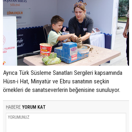
Ayrıca Türk Süsleme Sanatları Sergileri kapsamında
Hüsn-i Hat, Minyatür ve Ebru sanatının seçkin
örnekleri de sanatseverlerin beğenisine sunuluyor.
HABERE
YORUM KAT