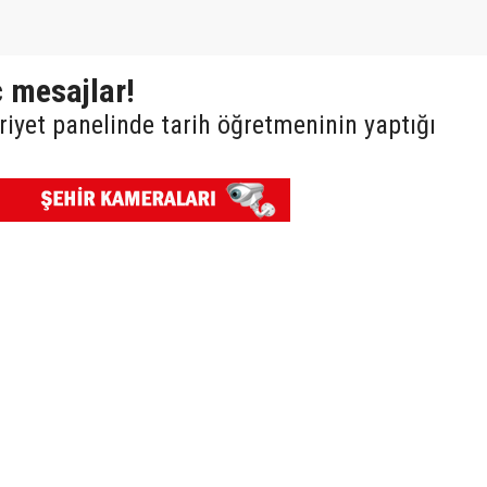
 mesajlar!
iyet panelinde tarih öğretmeninin yaptığı