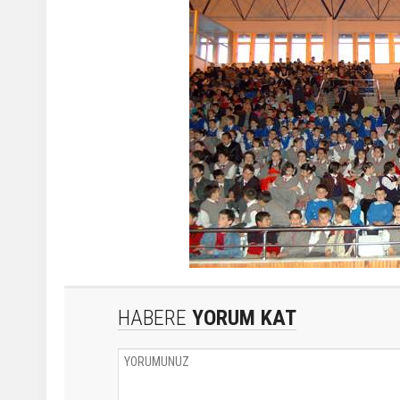
HABERE
YORUM KAT