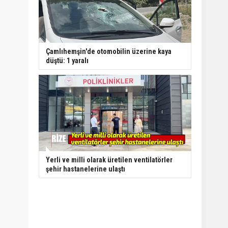
Çamlıhemşin'de otomobilin üzerine kaya
düştü: 1 yaralı
Yerli ve milli olarak üretilen ventilatörler
şehir hastanelerine ulaştı