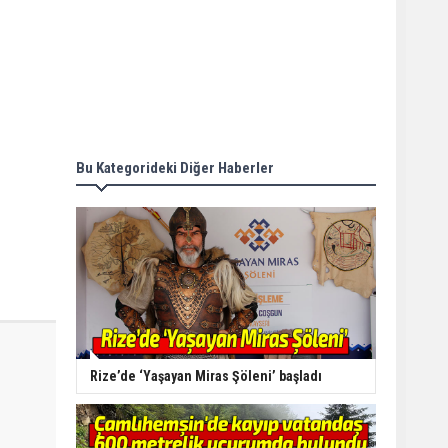
Bu Kategorideki Diğer Haberler
Rize’de ‘Yaşayan Miras Şöleni’ başladı