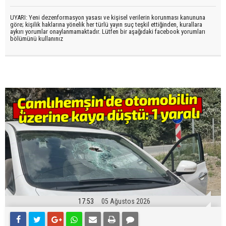
UYARI: Yeni dezenformasyon yasası ve kişisel verilerin korunması kanununa
göre; kişilik haklarına yönelik her türlü yayın suç teşkil ettiğinden, kurallara
aykırı yorumlar onaylanmamaktadır. Lütfen bir aşağıdaki facebook yorumları
bölümünü kullanınız
17:53
05 Ağustos 2026