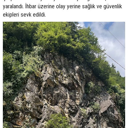
yaralandı. İhbar üzerine olay yerine sağlık ve güvenlik
ekipleri sevk edildi.