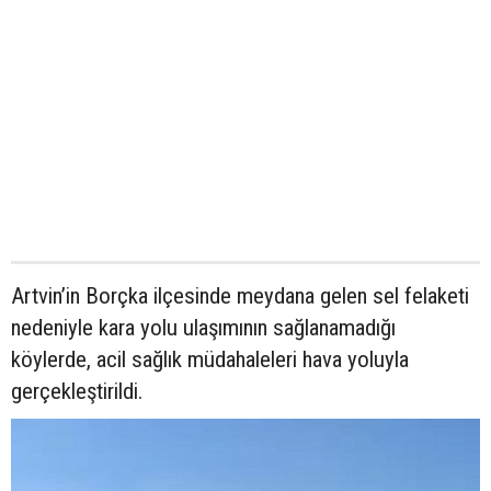
Artvin’in Borçka ilçesinde meydana gelen sel felaketi
nedeniyle kara yolu ulaşımının sağlanamadığı
köylerde, acil sağlık müdahaleleri hava yoluyla
gerçekleştirildi.