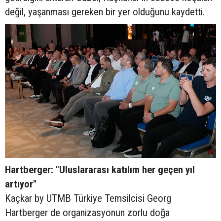
değil, yaşanması gereken bir yer olduğunu kaydetti.
Hartberger: "Uluslararası katılım her geçen yıl
artıyor"
Kaçkar by UTMB Türkiye Temsilcisi Georg
Hartberger de organizasyonun zorlu doğa