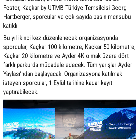
Festor, Kaçkar by UTMB Türkiye Temsilcisi Georg
Hartberger, sporcular ve çok sayıda basın mensubu
katıldı.
Bu yıl ikinci kez düzenlenecek organizasyonda
sporcular, Kaçkar 100 kilometre, Kaçkar 50 kilometre,
Kaçkar 20 kilometre ve Ayder 4K olmak üzere dört
farklı parkurda mücadele edecek. Tüm yarışlar Ayder
Yaylası’ndan başlayacak. Organizasyona katılmak
isteyen sporcular, 1 Eylül tarihine kadar kayıt
yaptırabilecek.