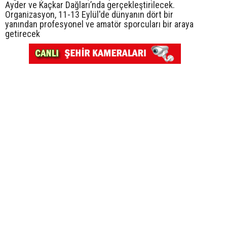
Ayder ve Kaçkar Dağları’nda gerçekleştirilecek.
Organizasyon, 11-13 Eylül'de dünyanın dört bir
yanından profesyonel ve amatör sporcuları bir araya
getirecek