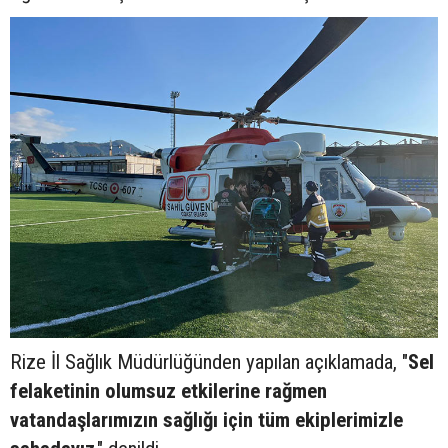
Rize İl Sağlık Müdürlüğünden yapılan açıklamada, "
Sel
felaketinin olumsuz etkilerine rağmen
vatandaşlarımızın sağlığı için tüm ekiplerimizle