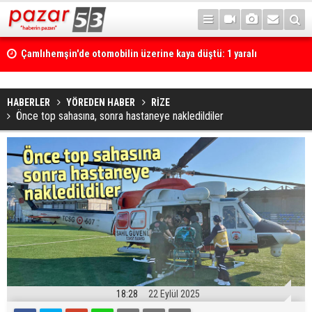
Çamlıhemşin'de otomobilin üzerine kaya düştü: 1 yaralı
HABERLER
YÖREDEN HABER
RİZE
Önce top sahasına, sonra hastaneye nakledildiler
18:28
22 Eylül 2025