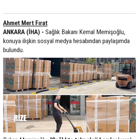
Ahmet Mert Fırat
ANKARA (İHA) -
Sağlık Bakanı Kemal Memişoğlu,
konuya ilişkin sosyal medya hesabından paylaşımda
bulundu.