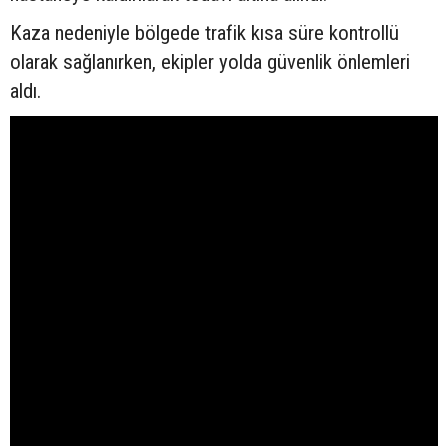
Kaza nedeniyle bölgede trafik kısa süre kontrollü
olarak sağlanırken, ekipler yolda güvenlik önlemleri
aldı.