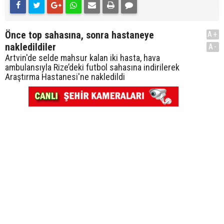
Önce top sahasına, sonra hastaneye
A+
nakledildiler
A-
Artvin'de selde mahsur kalan iki hasta, hava
ambulansıyla Rize’deki futbol sahasına indirilerek
Araştırma Hastanesi'ne nakledildi