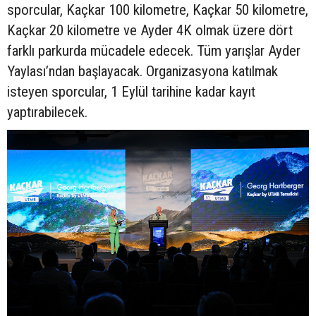
sporcular, Kaçkar 100 kilometre, Kaçkar 50 kilometre,
Kaçkar 20 kilometre ve Ayder 4K olmak üzere dört
farklı parkurda mücadele edecek. Tüm yarışlar Ayder
Yaylası’ndan başlayacak. Organizasyona katılmak
isteyen sporcular, 1 Eylül tarihine kadar kayıt
yaptırabilecek.