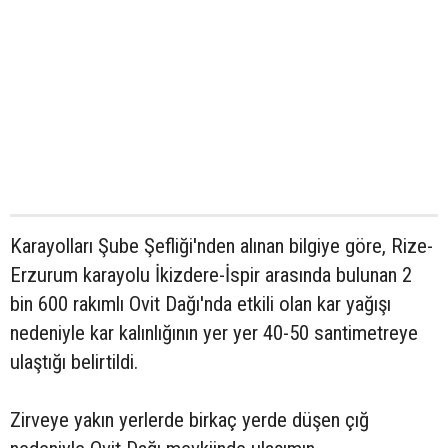
Karayolları Şube Şefliği'nden alınan bilgiye göre, Rize-
Erzurum karayolu İkizdere-İspir arasında bulunan 2
bin 600 rakımlı Ovit Dağı'nda etkili olan kar yağışı
nedeniyle kar kalınlığının yer yer 40-50 santimetreye
ulaştığı belirtildi.
Zirveye yakın yerlerde birkaç yerde düşen çığ