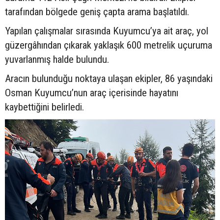
tarafından bölgede geniş çapta arama başlatıldı.
Yapılan çalışmalar sırasında Kuyumcu’ya ait araç, yol
güzergâhından çıkarak yaklaşık 600 metrelik uçuruma
yuvarlanmış halde bulundu.
Aracın bulunduğu noktaya ulaşan ekipler, 86 yaşındaki
Osman Kuyumcu’nun araç içerisinde hayatını
kaybettiğini belirledi.