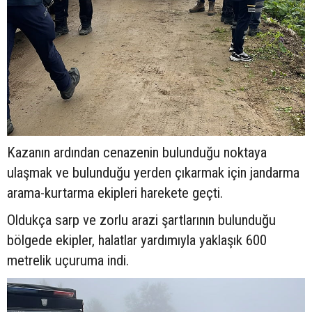
Kazanın ardından cenazenin bulunduğu noktaya
ulaşmak ve bulunduğu yerden çıkarmak için jandarma
arama-kurtarma ekipleri harekete geçti.
Oldukça sarp ve zorlu arazi şartlarının bulunduğu
bölgede ekipler, halatlar yardımıyla yaklaşık 600
metrelik uçuruma indi.