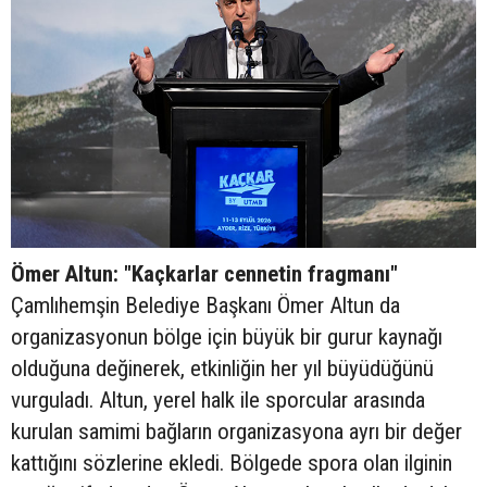
Ömer Altun: "Kaçkarlar cennetin fragmanı"
Çamlıhemşin Belediye Başkanı Ömer Altun da
organizasyonun bölge için büyük bir gurur kaynağı
olduğuna değinerek, etkinliğin her yıl büyüdüğünü
vurguladı. Altun, yerel halk ile sporcular arasında
kurulan samimi bağların organizasyona ayrı bir değer
kattığını sözlerine ekledi. Bölgede spora olan ilginin