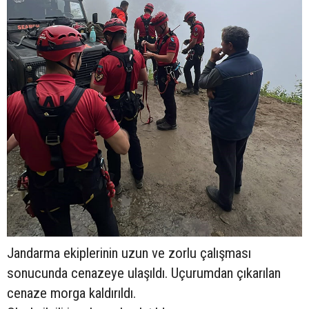
Jandarma ekiplerinin uzun ve zorlu çalışması
sonucunda cenazeye ulaşıldı. Uçurumdan çıkarılan
cenaze morga kaldırıldı.