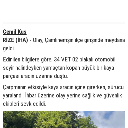
Cemil Kus
RİZE (İHA) -
Olay, Çamlıhemşin ilçe girişinde meydana
geldi.
Edinilen bilgilere göre, 34 VET 02 plakalı otomobil
seyir halindeyken yamaçtan kopan büyük bir kaya
parçası aracın üzerine düştü.
Çarpmanın etkisiyle kaya aracın içine girerken, sürücü
yaralandı. İhbar üzerine olay yerine sağlık ve güvenlik
ekipleri sevk edildi.