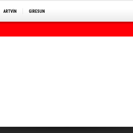
ARTVİN
GİRESUN