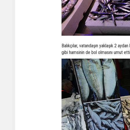
Balıkçılar, vatandaşın yaklaşık 2 aydan 
gibi hamsinin de bol olmasını umut ettik