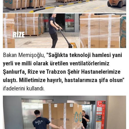
Bakan Memişoğlu,
"Sağlıkta teknoloji hamlesi yani
yerli ve milli olarak üretilen ventilatörlerimiz
Şanlıurfa, Rize ve Trabzon Şehir Hastanelerimize
ulaştı. Milletimize hayırlı, hastalarımıza şifa olsun"
ifadelerini kullandı.