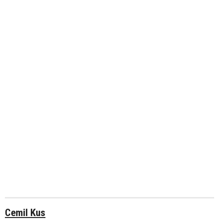
Cemil Kus