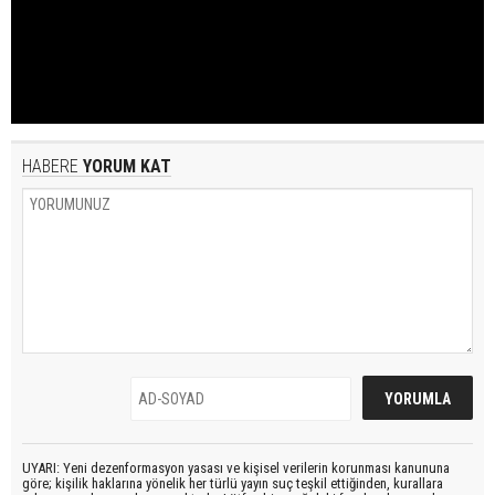
HABERE
YORUM KAT
UYARI: Yeni dezenformasyon yasası ve kişisel verilerin korunması kanununa
göre; kişilik haklarına yönelik her türlü yayın suç teşkil ettiğinden, kurallara