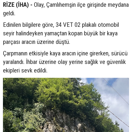
RİZE (İHA) -
Olay, Çamlıhemşin ilçe girişinde meydana
geldi.
Edinilen bilgilere göre, 34 VET 02 plakalı otomobil
seyir halindeyken yamaçtan kopan büyük bir kaya
parçası aracın üzerine düştü.
Çarpmanın etkisiyle kaya aracın içine girerken, sürücü
yaralandı. İhbar üzerine olay yerine sağlık ve güvenlik
ekipleri sevk edildi.