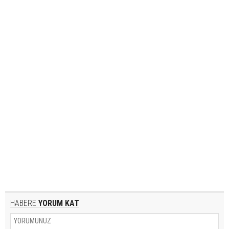
HABERE
YORUM KAT