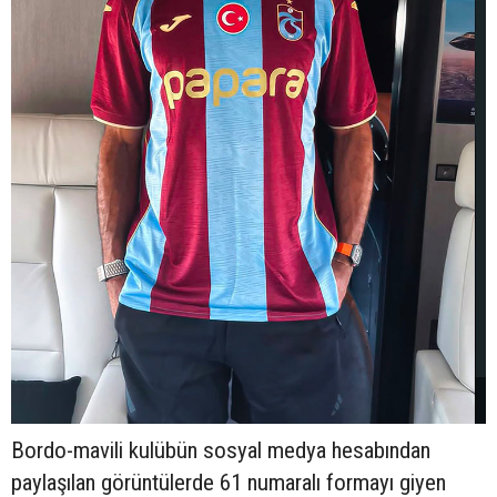
Bordo-mavili kulübün sosyal medya hesabından
paylaşılan görüntülerde 61 numaralı formayı giyen