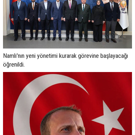
Namlı'nın yeni yönetimi kurarak görevine başlayacağı
öğrenildi.