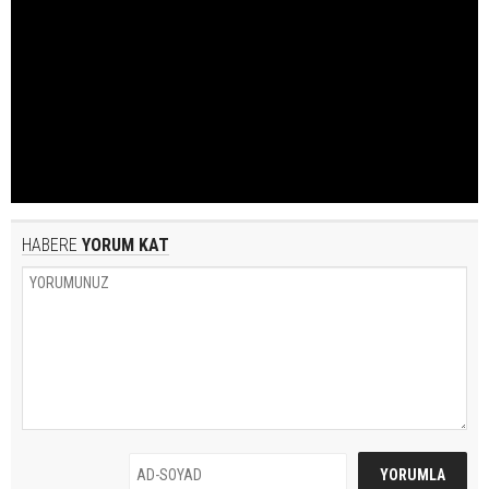
HABERE
YORUM KAT