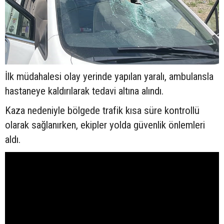
İlk müdahalesi olay yerinde yapılan yaralı, ambulansla
hastaneye kaldırılarak tedavi altına alındı.
Kaza nedeniyle bölgede trafik kısa süre kontrollü
olarak sağlanırken, ekipler yolda güvenlik önlemleri
aldı.