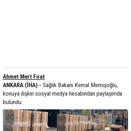
Ahmet Mert Fırat
ANKARA (İHA) -
Sağlık Bakanı Kemal Memişoğlu,
konuya ilişkin sosyal medya hesabından paylaşımda
bulundu.