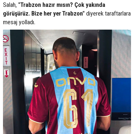
Salah,
"Trabzon hazır mısın? Çok yakında
görüşürüz. Bize her yer Trabzon"
diyerek taraftarlara
mesaj yolladı.