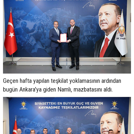
Geçen hafta yapılan teşkilat yoklamasının ardından
bugün Ankara'ya giden Namlı, mazbatasını aldı.