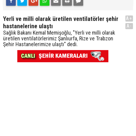
Yerli ve milli olarak üretilen ventilatörler şehir
A+
hastanelerine ulaştı
A-
Sağlık Bakanı Kemal Memişoğlu, "Yerli ve milli olarak
üretilen ventilatörlerimiz Şanlıurfa, Rize ve Trabzon
Şehir Hastanelerimize ulaştı" dedi.