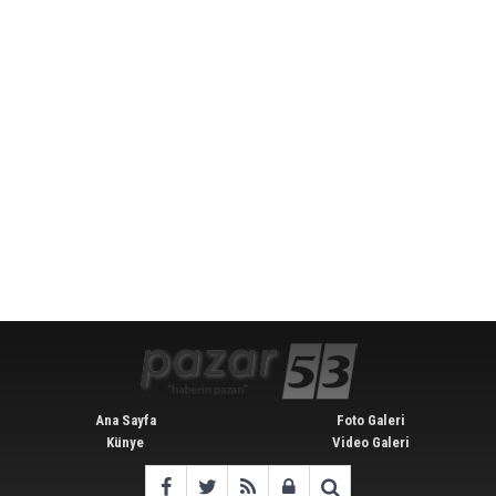
Ana Sayfa
Foto Galeri
Künye
Video Galeri