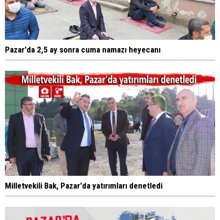
Pazar'da 2,5 ay sonra cuma namazı heyecanı
Milletvekili Bak, Pazar'da yatırımları denetledi