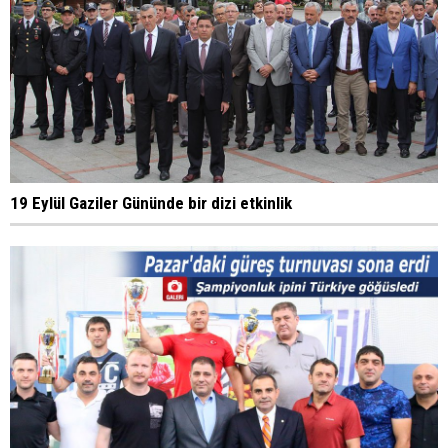
19 Eylül Gaziler Gününde bir dizi etkinlik