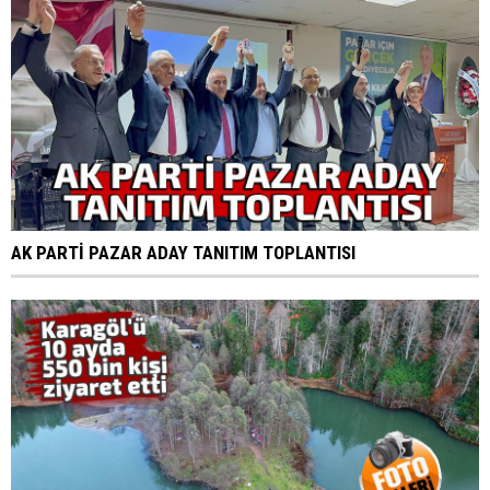
AK PARTİ PAZAR ADAY TANITIM TOPLANTISI