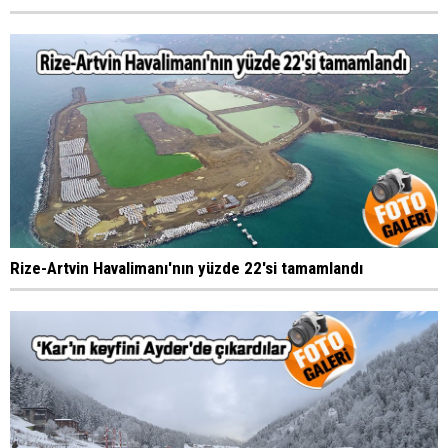
Rize-Artvin Havalimanı'nın yüzde 22'si tamamlandı