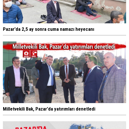
Pazar'da 2,5 ay sonra cuma namazı heyecanı
Milletvekili Bak, Pazar'da yatırımları denetledi