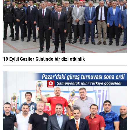
19 Eylül Gaziler Gününde bir dizi etkinlik