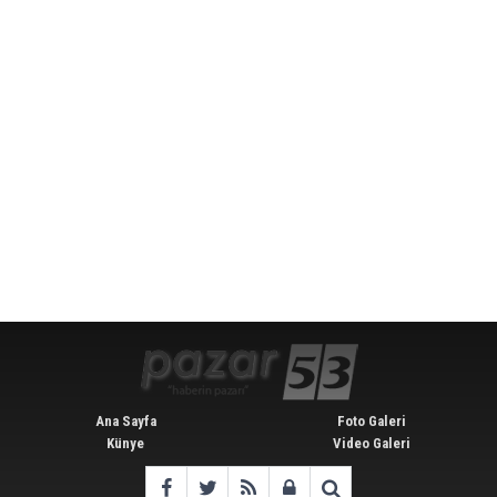
Ana Sayfa
Foto Galeri
Künye
Video Galeri