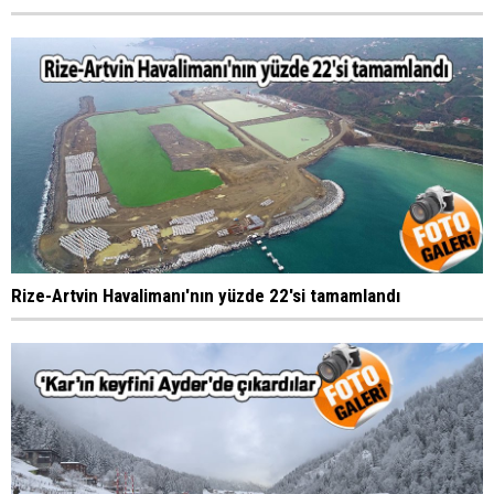
Rize-Artvin Havalimanı'nın yüzde 22'si tamamlandı