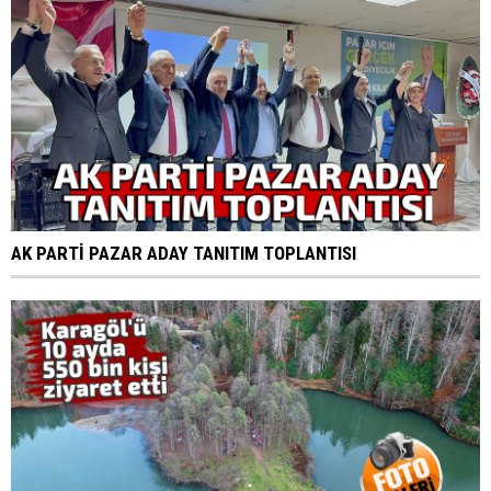
AK PARTİ PAZAR ADAY TANITIM TOPLANTISI