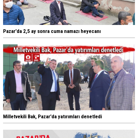
Pazar'da 2,5 ay sonra cuma namazı heyecanı
Milletvekili Bak, Pazar'da yatırımları denetledi