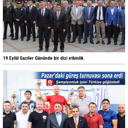
19 Eylül Gaziler Gününde bir dizi etkinlik