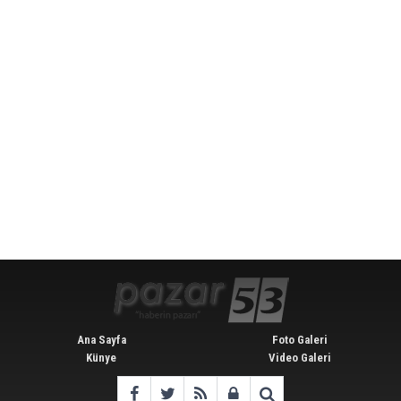
Ana Sayfa
Foto Galeri
Künye
Video Galeri