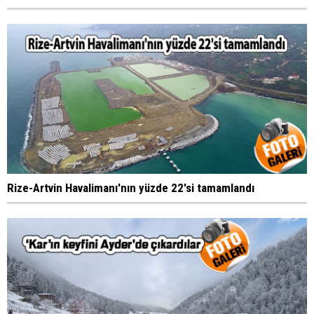
Rize-Artvin Havalimanı'nın yüzde 22'si tamamlandı