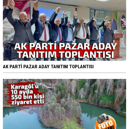
AK PARTİ PAZAR ADAY TANITIM TOPLANTISI