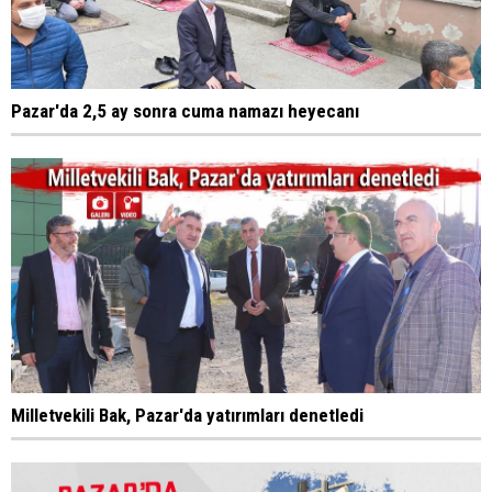
Pazar'da 2,5 ay sonra cuma namazı heyecanı
Milletvekili Bak, Pazar'da yatırımları denetledi