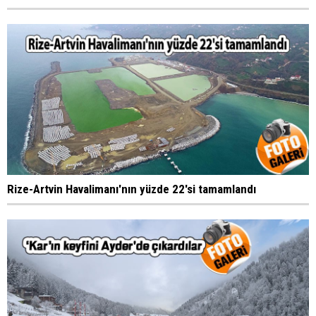
Rize-Artvin Havalimanı'nın yüzde 22'si tamamlandı