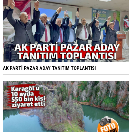
AK PARTİ PAZAR ADAY TANITIM TOPLANTISI