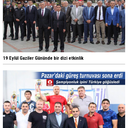
19 Eylül Gaziler Gününde bir dizi etkinlik