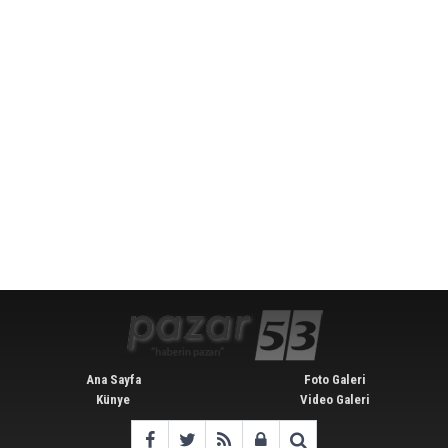
Ana Sayfa
Foto Galeri
Künye
Video Galeri