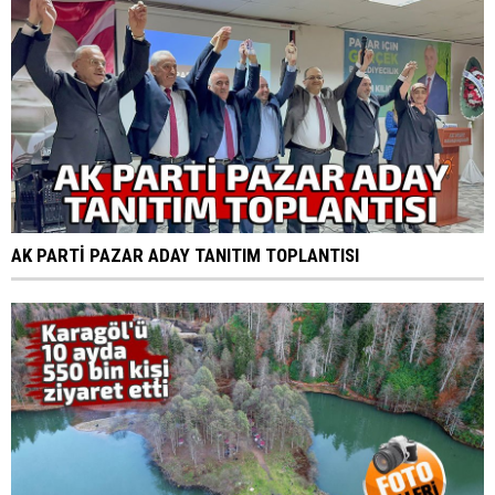
AK PARTİ PAZAR ADAY TANITIM TOPLANTISI