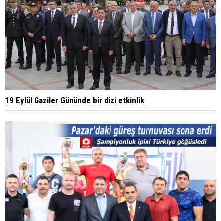
19 Eylül Gaziler Gününde bir dizi etkinlik