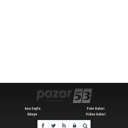
Ana Sayfa
Foto Galeri
Künye
Video Galeri