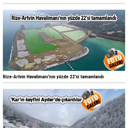
Rize-Artvin Havalimanı'nın yüzde 22'si tamamlandı