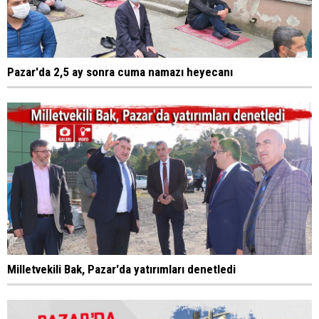
Pazar'da 2,5 ay sonra cuma namazı heyecanı
Milletvekili Bak, Pazar'da yatırımları denetledi