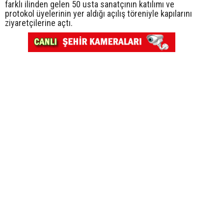
farklı ilinden gelen 50 usta sanatçının katılımı ve
protokol üyelerinin yer aldığı açılış töreniyle kapılarını
ziyaretçilerine açtı.