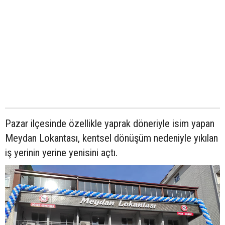
Pazar ilçesinde özellikle yaprak döneriyle isim yapan
Meydan Lokantası, kentsel dönüşüm nedeniyle yıkılan
iş yerinin yerine yenisini açtı.