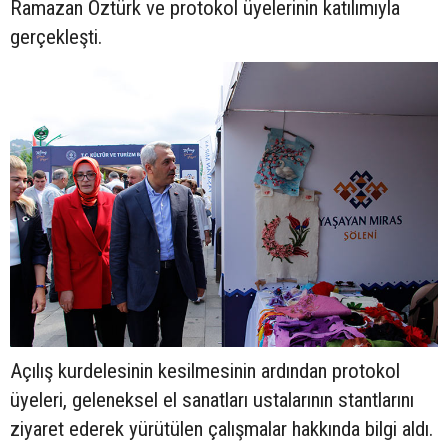
Ramazan Öztürk ve protokol üyelerinin katılımıyla
gerçekleşti.
Açılış kurdelesinin kesilmesinin ardından protokol
üyeleri, geleneksel el sanatları ustalarının stantlarını
ziyaret ederek yürütülen çalışmalar hakkında bilgi aldı.