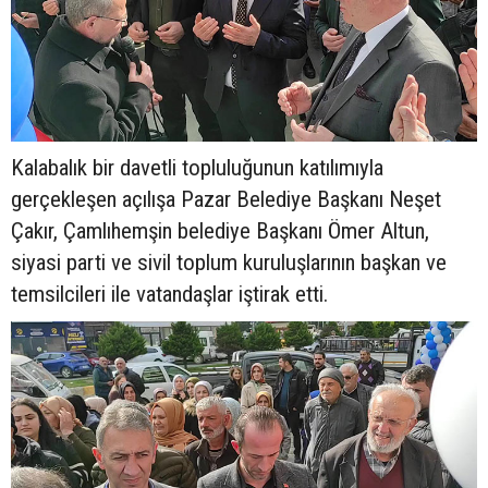
Kalabalık bir davetli topluluğunun katılımıyla
gerçekleşen açılışa Pazar Belediye Başkanı Neşet
Çakır, Çamlıhemşin belediye Başkanı Ömer Altun,
siyasi parti ve sivil toplum kuruluşlarının başkan ve
temsilcileri ile vatandaşlar iştirak etti.