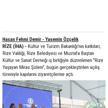
Hasan Fehmi Demir - Yasemin Özçelik
RİZE (İHA) -
Kültür ve Turizm Bakanlığı'nın katkıları;
Rize Valiliği, Rize Belediyesi ve Mustafa Baştan
Kültür ve Sanat Derneği iş birliğiyle düzenlenen "Rize
Yaşayan Miras Şöleni", bugün gerçekleştirilen açılış
töreniyle kapılarını ziyaretçilerine açtı.