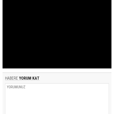
HABERE
YORUM KAT