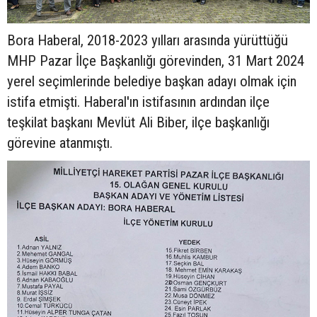
Bora Haberal, 2018-2023 yılları arasında yürüttüğü
MHP Pazar İlçe Başkanlığı görevinden, 31 Mart 2024
yerel seçimlerinde belediye başkan adayı olmak için
istifa etmişti. Haberal'ın istifasının ardından ilçe
teşkilat başkanı Mevlüt Ali Biber, ilçe başkanlığı
görevine atanmıştı.