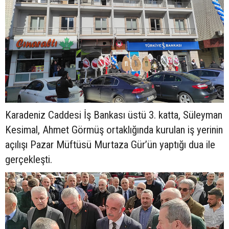
Karadeniz Caddesi İş Bankası üstü 3. katta, Süleyman
Kesimal, Ahmet Görmüş ortaklığında kurulan iş yerinin
açılışı Pazar Müftüsü Murtaza Gür’ün yaptığı dua ile
gerçekleşti.