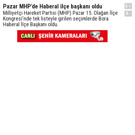
Pazar MHP'de Haberal ilçe başkanı oldu
A+
Milliyetçi Hareket Partisi (MHP) Pazar 15. Olağan İlçe
A-
Kongresi'nde tek listeyle girilen seçimlerde Bora
Haberal İlçe Başkanı oldu.