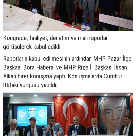
Kongrede, faaliyet, denetim ve mali raporlar
görüşülerek kabul edildi.
Raporların kabul edilmesinin ardından MHP Pazar İlçe
Başkanı Bora Haberal ve MHP Rize İl Başkanı İhsan
Alkan birer konuşma yaptı. Konuşmalarda Cumhur
İttifakı vurgusu yapıldı.