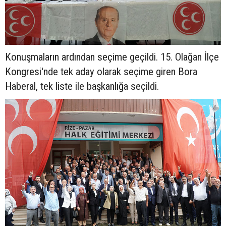
Konuşmaların ardından seçime geçildi. 15. Olağan İlçe
Kongresi'nde tek aday olarak seçime giren Bora
Haberal, tek liste ile başkanlığa seçildi.