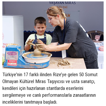
Türkiye'nin 17 farklı ilinden Rize’ye gelen 50 Somut
Olmayan Kültürel Miras Taşıyıcısı ve usta sanatçı,
kendileri için hazırlanan stantlarda eserlerini
sergilemeye ve canlı performanslarla zanaatlarının
inceliklerini tanıtmaya başladı.