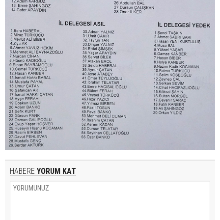
HABERE
YORUM KAT