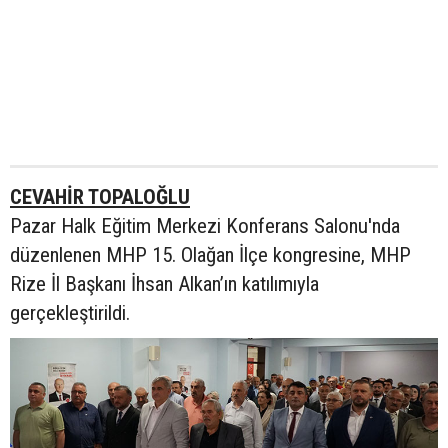
CEVAHİR TOPALOĞLU
Pazar Halk Eğitim Merkezi Konferans Salonu'nda
düzenlenen MHP 15. Olağan İlçe kongresine, MHP
Rize İl Başkanı İhsan Alkan’ın katılımıyla
gerçekleştirildi.