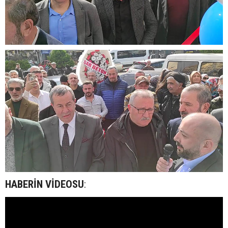
HABERİN VİDEOSU
: