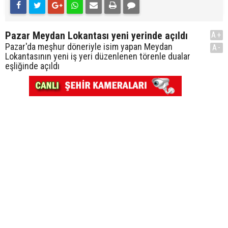
Pazar Meydan Lokantası yeni yerinde açıldı
A+
Pazar'da meşhur döneriyle isim yapan Meydan
A-
Lokantasının yeni iş yeri düzenlenen törenle dualar
eşliğinde açıldı