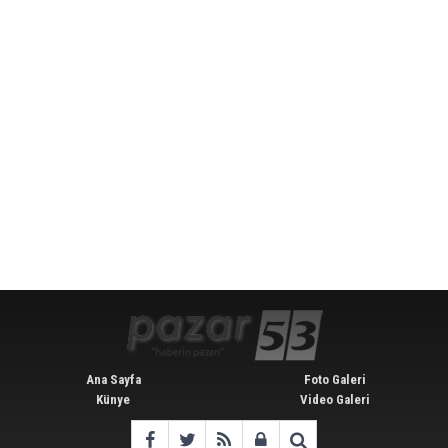
Ana Sayfa
Foto Galeri
Künye
Video Galeri