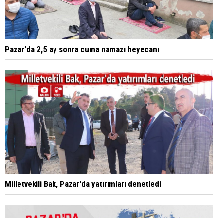
Pazar'da 2,5 ay sonra cuma namazı heyecanı
Milletvekili Bak, Pazar'da yatırımları denetledi