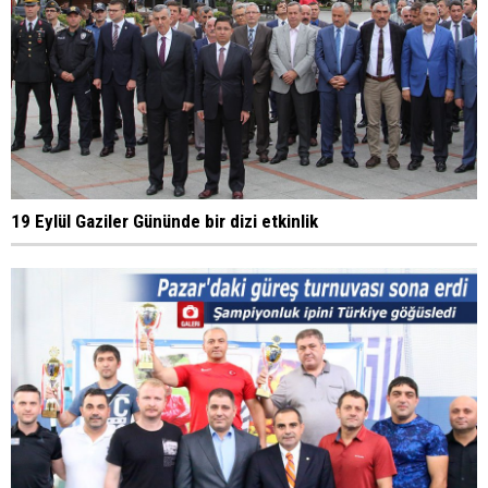
19 Eylül Gaziler Gününde bir dizi etkinlik