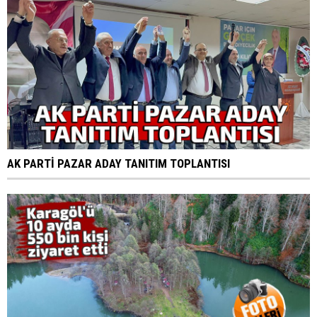
AK PARTİ PAZAR ADAY TANITIM TOPLANTISI