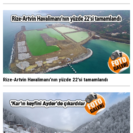
Rize-Artvin Havalimanı'nın yüzde 22'si tamamlandı